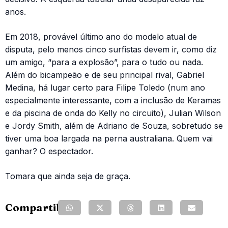
anos.
Em 2018, provável último ano do modelo atual de
disputa, pelo menos cinco surfistas devem ir, como diz
um amigo, “para a explosão”, para o tudo ou nada.
Além do bicampeão e de seu principal rival, Gabriel
Medina, há lugar certo para Filipe Toledo (num ano
especialmente interessante, com a inclusão de Keramas
e da piscina de onda do Kelly no circuito), Julian Wilson
e Jordy Smith, além de Adriano de Souza, sobretudo se
tiver uma boa largada na perna australiana. Quem vai
ganhar? O espectador.
Tomara que ainda seja de graça.
Compartilhe: