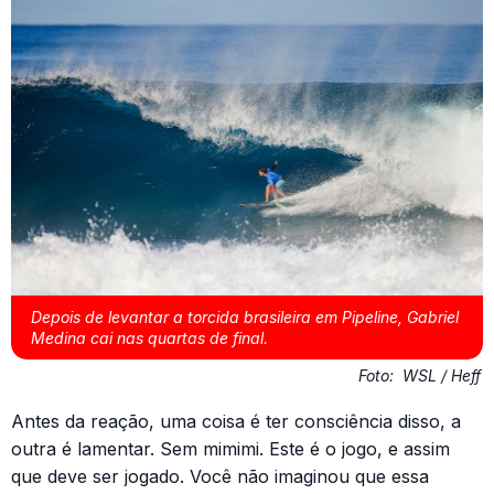
Depois de levantar a torcida brasileira em Pipeline, Gabriel
Medina cai nas quartas de final.
Foto:
WSL / Heff
Antes da reação, uma coisa é ter consciência disso, a
outra é lamentar. Sem mimimi. Este é o jogo, e assim
que deve ser jogado. Você não imaginou que essa