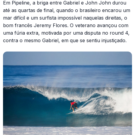
Em Pipeline, a briga entre Gabriel e John John durou
até as quartas de final, quando o brasileiro encarou um
mar difícil e um surfista impossível naquelas direitas, o
bom francês Jeremy Flores. O veterano avançou com
uma fúria extra, motivada por uma disputa no round 4,
contra o mesmo Gabriel, em que se sentiu injustiçado.