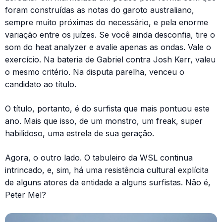
foram construídas as notas do garoto australiano,
sempre muito próximas do necessário, e pela enorme
variação entre os juízes. Se você ainda desconfia, tire o
som do heat analyzer e avalie apenas as ondas. Vale o
exercício. Na bateria de Gabriel contra Josh Kerr, valeu
o mesmo critério. Na disputa parelha, venceu o
candidato ao título.
O título, portanto, é do surfista que mais pontuou este
ano. Mais que isso, de um monstro, um freak, super
habilidoso, uma estrela de sua geração.
Agora, o outro lado. O tabuleiro da WSL continua
intrincado, e, sim, há uma resistência cultural explícita
de alguns atores da entidade a alguns surfistas. Não é,
Peter Mel?