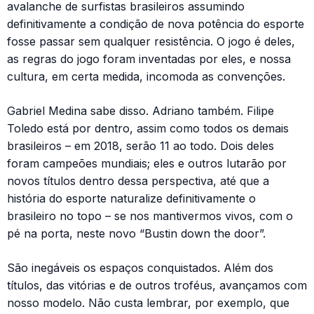
avalanche de surfistas brasileiros assumindo
definitivamente a condição de nova potência do esporte
fosse passar sem qualquer resistência. O jogo é deles,
as regras do jogo foram inventadas por eles, e nossa
cultura, em certa medida, incomoda as convenções.
Gabriel Medina sabe disso. Adriano também. Filipe
Toledo está por dentro, assim como todos os demais
brasileiros – em 2018, serão 11 ao todo. Dois deles
foram campeões mundiais; eles e outros lutarão por
novos títulos dentro dessa perspectiva, até que a
história do esporte naturalize definitivamente o
brasileiro no topo – se nos mantivermos vivos, com o
pé na porta, neste novo “Bustin down the door”.
São inegáveis os espaços conquistados. Além dos
títulos, das vitórias e de outros troféus, avançamos com
nosso modelo. Não custa lembrar, por exemplo, que