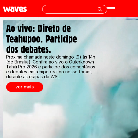
Ao vivo: Direto de
Teahupoo. Participe
dos debates.
Próxima chamada neste domingo (9) às 14h
(de Brasília). Confira ao vivo o Outerknown
Tahiti Pro 2026 e participe dos comentários
e debates em tempo real no nosso fórum,
durante as etapas da WSL.
ver mais