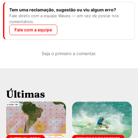
Tem uma reclamação, sugestão ou viu algum erro?
Fale direto com a equipe Waves — em vez de postar nos
comentários.
Fale com a equipe
Seja o primeiro a comentar.
Últimas