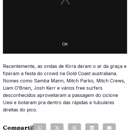
Recentemente, as ondas de Kirra deram o ar da graça e
fizeram a festa do crowd na Gold Coast australiana.
Nomes como
Samba Mann, Mitch Parko, Mitch Crews,
Liam O’Brien, Josh Kerr e vários free surfers
desconhecidos aproveitaram a passagem do ciclone
Uesi e botaram pra dentro das rápidas e tubulares
direitas do pico.
Compartilhe: