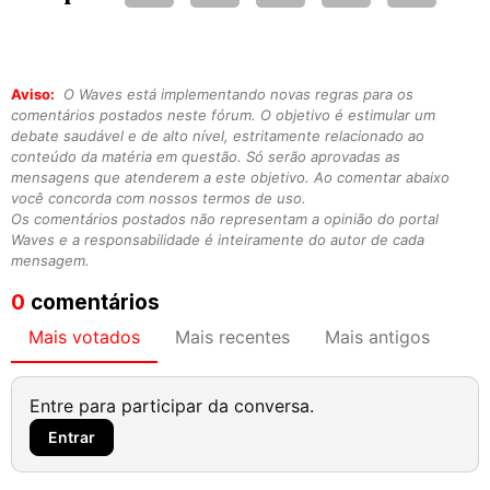
Aviso:
O Waves está implementando novas regras para os
comentários postados neste fórum. O objetivo é estimular um
debate saudável e de alto nível, estritamente relacionado ao
conteúdo da matéria em questão. Só serão aprovadas as
mensagens que atenderem a este objetivo. Ao comentar abaixo
você concorda com nossos termos de uso.
Os comentários postados não representam a opinião do portal
Waves e a responsabilidade é inteiramente do autor de cada
mensagem.
0
comentários
Mais votados
Mais recentes
Mais antigos
Entre para participar da conversa.
Entrar