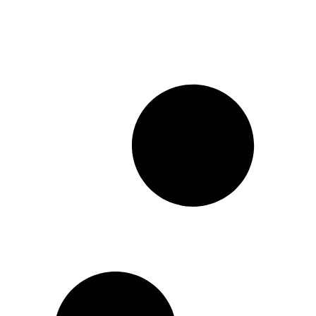
coração."