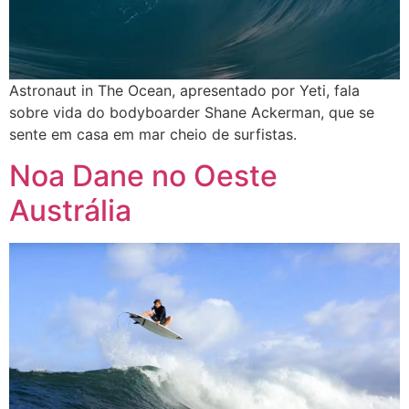
Astronaut in The Ocean, apresentado por Yeti, fala
sobre vida do bodyboarder Shane Ackerman, que se
sente em casa em mar cheio de surfistas.
Noa Dane no Oeste
Austrália