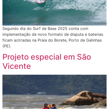
Segundo dia do Surf de Base 2025 conta com
implementação de novo formato de disputa e baterias
ficam acirradas na Praia do Borete, Porto de Galinhas
(PE).
Projeto especial em São
Vicente