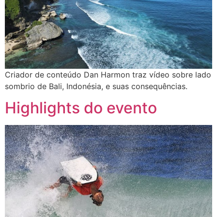
Criador de conteúdo Dan Harmon traz vídeo sobre lado
sombrio de Bali, Indonésia, e suas consequências.
Highlights do evento