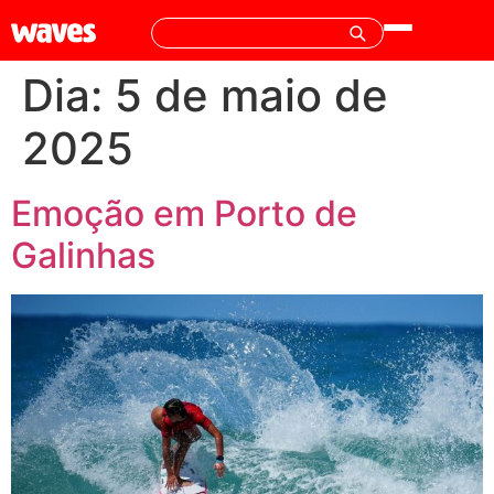
Dia:
5 de maio de
2025
Emoção em Porto de
Galinhas