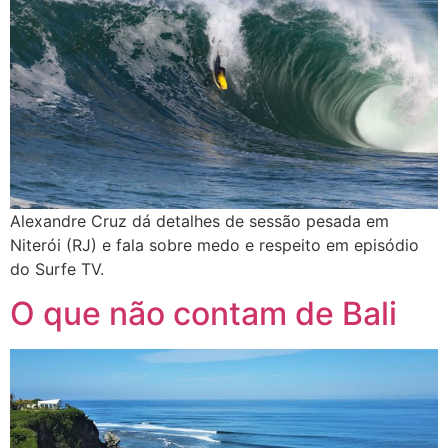
Alexandre Cruz dá detalhes de sessão pesada em
Niterói (RJ) e fala sobre medo e respeito em episódio
do Surfe TV.
O que não contam de Bali