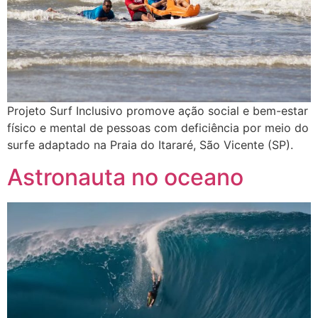
Projeto Surf Inclusivo promove ação social e bem-estar
físico e mental de pessoas com deficiência por meio do
surfe adaptado na Praia do Itararé, São Vicente (SP).
Astronauta no oceano