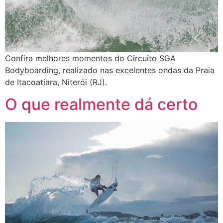
Confira melhores momentos do Circuito SGA
Bodyboarding, realizado nas excelentes ondas da Praia
de Itacoatiara, Niterói (RJ).
O que realmente dá certo