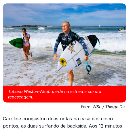
Tatiana Weston-Webb perde na estreia e cai pra
repescagem.
Foto:
WSL / Thiago Diz
Caroline conquistou duas notas na casa dos cinco
pontos, as duas surfando de backside. Aos 12 minutos