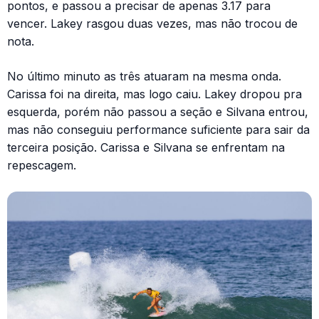
pontos, e passou a precisar de apenas 3.17 para
vencer. Lakey rasgou duas vezes, mas não trocou de
nota.
No último minuto as três atuaram na mesma onda.
Carissa foi na direita, mas logo caiu. Lakey dropou pra
esquerda, porém não passou a seção e Silvana entrou,
mas não conseguiu performance suficiente para sair da
terceira posição. Carissa e Silvana se enfrentam na
repescagem.