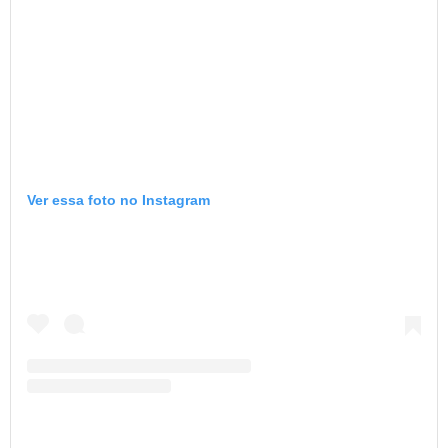
Ver essa foto no Instagram