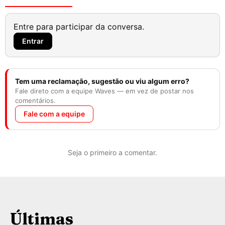
Entre para participar da conversa.
Entrar
Tem uma reclamação, sugestão ou viu algum erro?
Fale direto com a equipe Waves — em vez de postar nos
comentários.
Fale com a equipe
Seja o primeiro a comentar.
Últimas