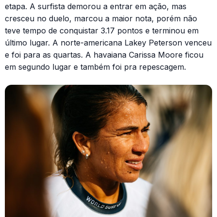
etapa. A surfista demorou a entrar em ação, mas
cresceu no duelo, marcou a maior nota, porém não
teve tempo de conquistar 3.17 pontos e terminou em
último lugar. A norte-americana Lakey Peterson venceu
e foi para as quartas. A havaiana Carissa Moore ficou
em segundo lugar e também foi pra repescagem.