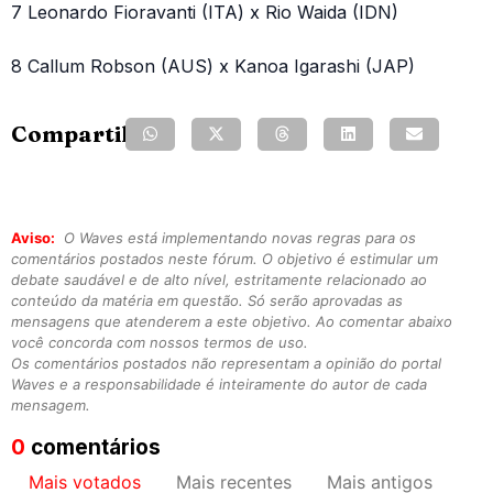
7 Leonardo Fioravanti (ITA) x Rio Waida (IDN)
8 Callum Robson (AUS) x Kanoa Igarashi (JAP)
Compartilhe:
Aviso:
O Waves está implementando novas regras para os
comentários postados neste fórum. O objetivo é estimular um
debate saudável e de alto nível, estritamente relacionado ao
conteúdo da matéria em questão. Só serão aprovadas as
mensagens que atenderem a este objetivo. Ao comentar abaixo
você concorda com nossos termos de uso.
Os comentários postados não representam a opinião do portal
Waves e a responsabilidade é inteiramente do autor de cada
mensagem.
0
comentários
Mais votados
Mais recentes
Mais antigos