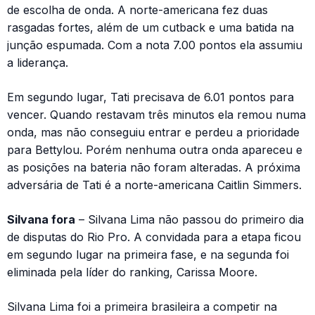
de escolha de onda. A norte-americana fez duas
rasgadas fortes, além de um cutback e uma batida na
junção espumada. Com a nota 7.00 pontos ela assumiu
a liderança.
Em segundo lugar, Tati precisava de 6.01 pontos para
vencer. Quando restavam três minutos ela remou numa
onda, mas não conseguiu entrar e perdeu a prioridade
para Bettylou. Porém nenhuma outra onda apareceu e
as posições na bateria não foram alteradas. A próxima
adversária de Tati é a norte-americana Caitlin Simmers.
Silvana fora
– Silvana Lima não passou do primeiro dia
de disputas do Rio Pro. A convidada para a etapa ficou
em segundo lugar na primeira fase, e na segunda foi
eliminada pela líder do ranking, Carissa Moore.
Silvana Lima foi a primeira brasileira a competir na