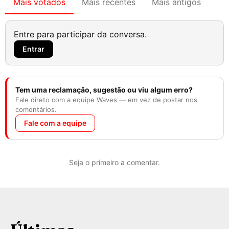
Mais votados
Mais recentes
Mais antigos
Entre para participar da conversa.
Entrar
Tem uma reclamação, sugestão ou viu algum erro?
Fale direto com a equipe Waves — em vez de postar nos
comentários.
Fale com a equipe
Seja o primeiro a comentar.