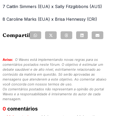
7 Caitlin Simmers (EUA) x Sally Fitzgibbons (AUS)
8 Caroline Marks (EUA) x Brisa Hennessy (CRI)
Compartilhe:
Aviso:
O Waves está implementando novas regras para os
comentários postados neste fórum. O objetivo é estimular um
debate saudável e de alto nível, estritamente relacionado ao
conteúdo da matéria em questão. Só serão aprovadas as
mensagens que atenderem a este objetivo. Ao comentar abaixo
você concorda com nossos termos de uso.
Os comentários postados não representam a opinião do portal
Waves e a responsabilidade é inteiramente do autor de cada
mensagem.
0
comentários