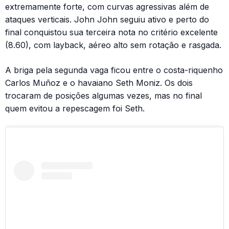
extremamente forte, com curvas agressivas além de
ataques verticais. John John seguiu ativo e perto do
final conquistou sua terceira nota no critério excelente
(8.60), com layback, aéreo alto sem rotação e rasgada.
A briga pela segunda vaga ficou entre o costa-riquenho
Carlos Muñoz e o havaiano Seth Moniz. Os dois
trocaram de posições algumas vezes, mas no final
quem evitou a repescagem foi Seth.