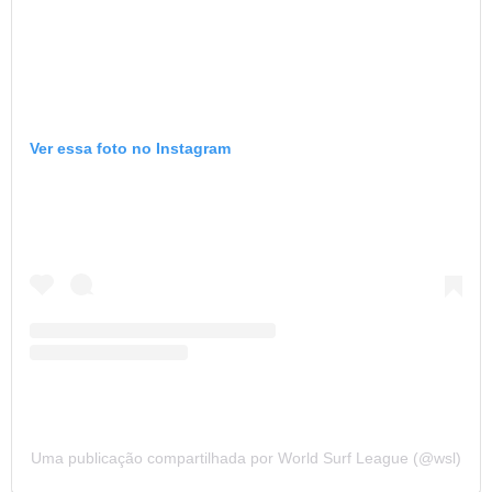
Ver essa foto no Instagram
Uma publicação compartilhada por World Surf League (@wsl)