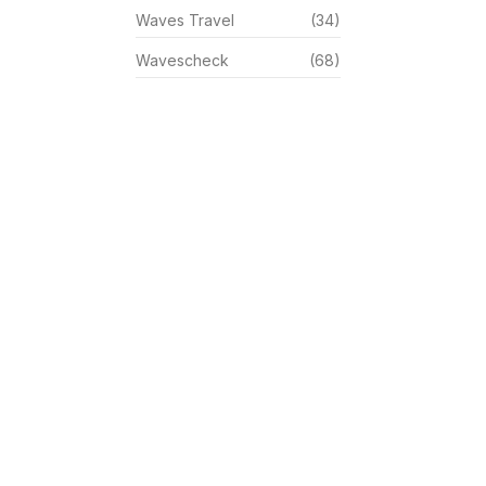
Waves Travel
(34)
Wavescheck
(68)