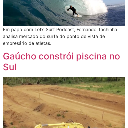
Em papo com Let’s Surf Podcast, Fernando Tachinha
analisa mercado do surfe do ponto de vista de
empresário de atletas.
Gaúcho constrói piscina no
Sul