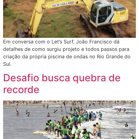
Em conversa com o Let’s Surf, João Francisco dá
detalhes de como surgiu projeto e todos passos para
criação da própria piscina de ondas no Rio Grande do
Sul.
Desafio busca quebra de
recorde