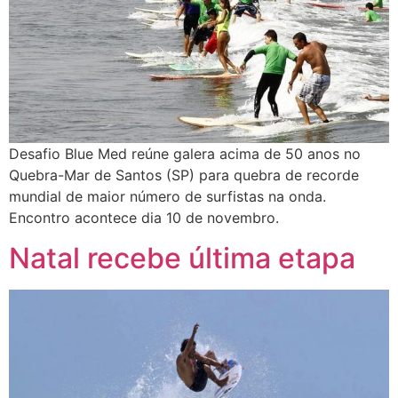
Desafio Blue Med reúne galera acima de 50 anos no
Quebra-Mar de Santos (SP) para quebra de recorde
mundial de maior número de surfistas na onda.
Encontro acontece dia 10 de novembro.
Natal recebe última etapa