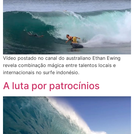
Vídeo postado no canal do australiano Ethan Ewing
revela combinação mágica entre talentos locais e
internacionais no surfe indonésio.
A luta por patrocínios