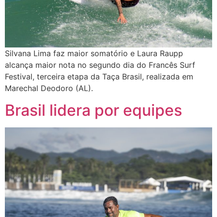
Silvana Lima faz maior somatório e Laura Raupp
alcança maior nota no segundo dia do Francês Surf
Festival, terceira etapa da Taça Brasil, realizada em
Marechal Deodoro (AL).
Brasil lidera por equipes