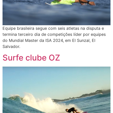
Equipe brasileira segue com seis atletas na disputa e
termina terceiro dia de competições líder por equipes
do Mundial Master da ISA 2024, em El Sunzal, El
Salvador.
Surfe clube OZ