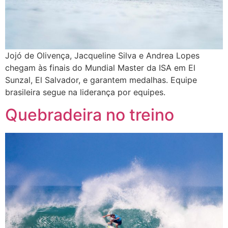
Jojó de Olivença, Jacqueline Silva e Andrea Lopes
chegam às finais do Mundial Master da ISA em El
Sunzal, El Salvador, e garantem medalhas. Equipe
brasileira segue na liderança por equipes.
Quebradeira no treino