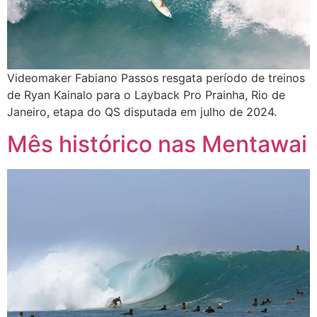
Videomaker Fabiano Passos resgata período de treinos
de Ryan Kainalo para o Layback Pro Prainha, Rio de
Janeiro, etapa do QS disputada em julho de 2024.
Mês histórico nas Mentawai