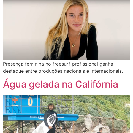
Presença feminina no freesurf profissional ganha
destaque entre produções nacionais e internacionais.
Água gelada na Califórnia