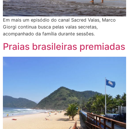
Em mais um episódio do canal Sacred Valas, Marco
Giorgi continua busca pelas valas secretas,
acompanhado da família durante sessões.
Praias brasileiras premiadas