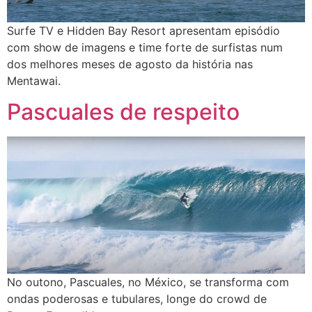
Surfe TV e Hidden Bay Resort apresentam episódio
com show de imagens e time forte de surfistas num
dos melhores meses de agosto da história nas
Mentawai.
Pascuales de respeito
No outono, Pascuales, no México, se transforma com
ondas poderosas e tubulares, longe do crowd de