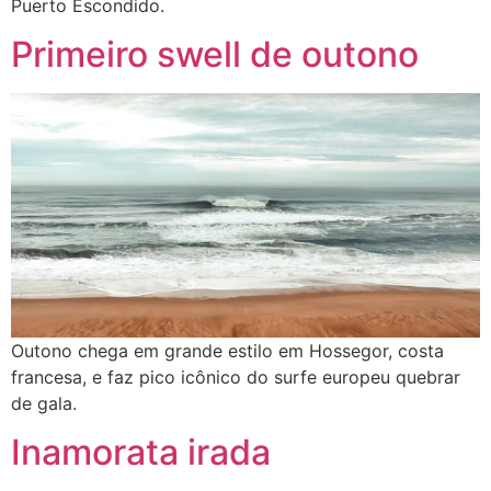
Puerto Escondido.
Primeiro swell de outono
Outono chega em grande estilo em Hossegor, costa
francesa, e faz pico icônico do surfe europeu quebrar
de gala.
Inamorata irada