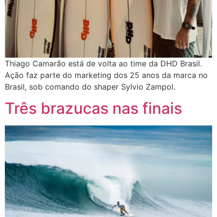
Thiago Camarão está de volta ao time da DHD Brasil.
Ação faz parte do marketing dos 25 anos da marca no
Brasil, sob comando do shaper Sylvio Zampol.
Três brazucas nas finais