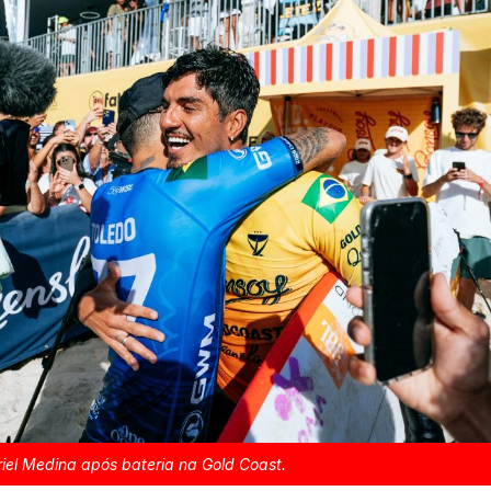
riel Medina após bateria na Gold Coast.