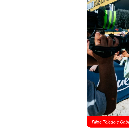
Filipe Toledo e Gab