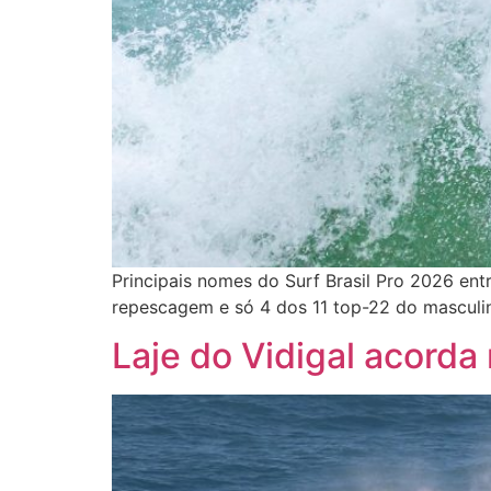
Principais nomes do Surf Brasil Pro 2026 ent
repescagem e só 4 dos 11 top-22 do masculi
Laje do Vidigal acorda 