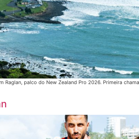
m Raglan, palco do New Zealand Pro 2026. Primeira chamad
an