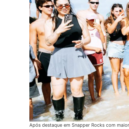
Após destaque em Snapper Rocks com maior p