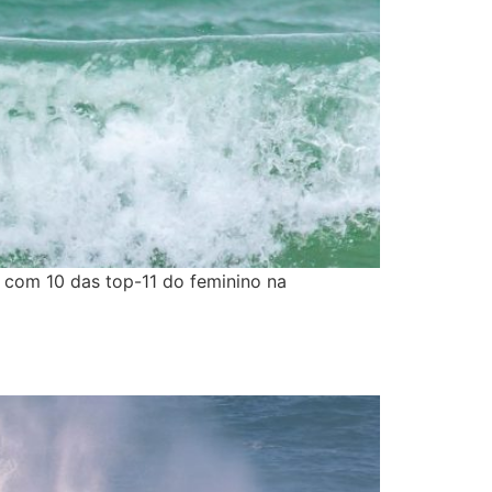
, com 10 das top-11 do feminino na