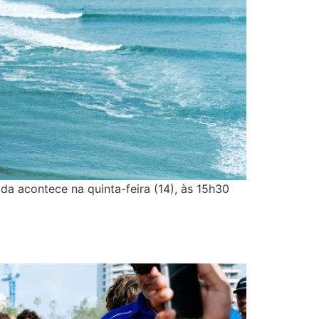
a acontece na quinta-feira (14), às 15h30