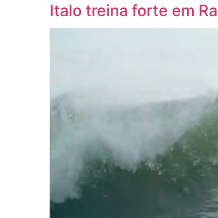
Italo treina forte em R