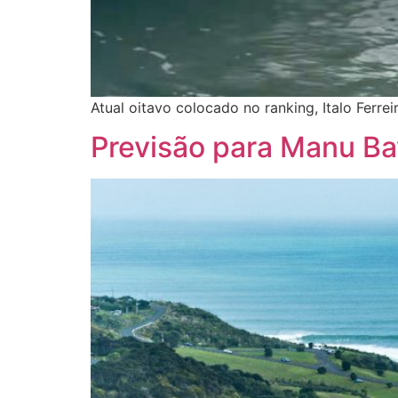
Atual oitavo colocado no ranking, Italo Ferr
Previsão para Manu Ba