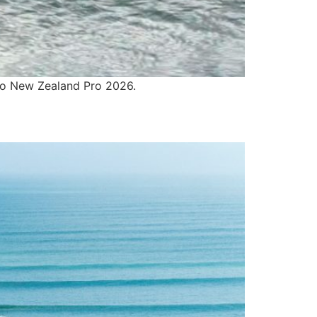
 do New Zealand Pro 2026.