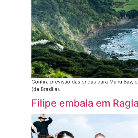
Confira previsão das ondas para Manu Bay, e
(de Brasília).
Filipe embala em Ragl