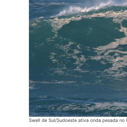
Swell de Sul/Sudoeste ativa onda pesada no 