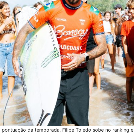
ontuação da temporada, Filipe Toledo sobe no ranking e 