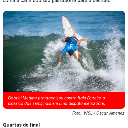
conta e carimbou seu passaporte para a decisão.
Gabriel Medina protagonizou contra Italo Ferreira o
clássico das semifinais em uma disputa eletrizante.
Foto:
WSL / Oscar Jiménez
Quartas de final