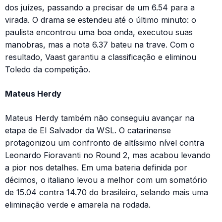
dos juízes, passando a precisar de um 6.54 para a
virada. O drama se estendeu até o último minuto: o
paulista encontrou uma boa onda, executou suas
manobras, mas a nota 6.37 bateu na trave. Com o
resultado, Vaast garantiu a classificação e eliminou
Toledo da competição.
Mateus Herdy
Mateus Herdy também não conseguiu avançar na
etapa de El Salvador da WSL. O catarinense
protagonizou um confronto de altíssimo nível contra
Leonardo Fioravanti no Round 2, mas acabou levando
a pior nos detalhes. Em uma bateria definida por
décimos, o italiano levou a melhor com um somatório
de 15.04 contra 14.70 do brasileiro, selando mais uma
eliminação verde e amarela na rodada.