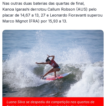
Nas outras duas baterias das quartas de final,
Kanoa Igarashi derrotou Callum Robson (AUS) pelo
placar de 14,67 a 13, 27 e Leonardo Fioravanti superou
Marco Mignot (FRA) por 15,93 a 13.
Luana Silva se despediu da competição nas quartas de