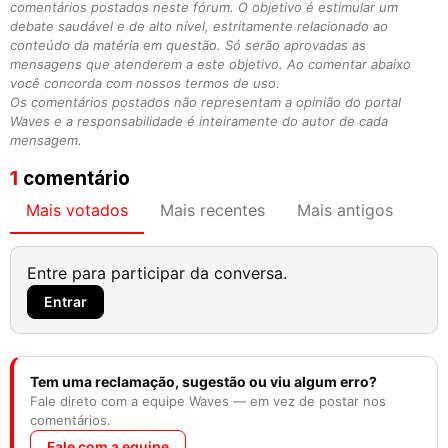
comentários postados neste fórum. O objetivo é estimular um
debate saudável e de alto nível, estritamente relacionado ao
conteúdo da matéria em questão. Só serão aprovadas as
mensagens que atenderem a este objetivo. Ao comentar abaixo
você concorda com nossos termos de uso.
Os comentários postados não representam a opinião do portal
Waves e a responsabilidade é inteiramente do autor de cada
mensagem.
1
comentário
Mais votados
Mais recentes
Mais antigos
Entre para participar da conversa.
Entrar
Tem uma reclamação, sugestão ou viu algum erro?
Fale direto com a equipe Waves — em vez de postar nos
comentários.
Fale com a equipe