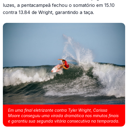
luzes, a pentacampeã fechou o somatório em 15.10
contra 13.84 de Wright, garantindo a taça.
Em uma final eletrizante contra Tyler Wright, Carissa
Moore conseguiu uma virada dramática nos minutos finais
e garantiu sua segunda vitória consecutiva na temporada.