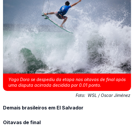
Yago Dora se despediu da etapa nas oitavas de final após
uma disputa acirrada decidida por 0.01 ponto.
Foto:
WSL / Oscar Jiménez
Demais brasileiros em El Salvador
Oitavas de final