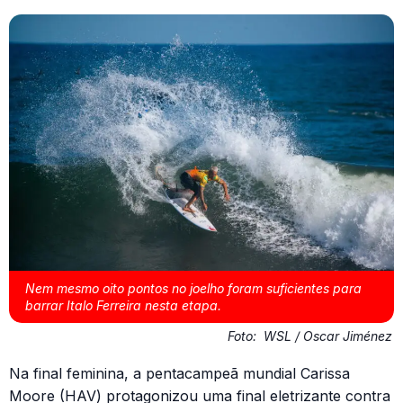
Nem mesmo oito pontos no joelho foram suficientes para
barrar Italo Ferreira nesta etapa.
Foto:
WSL / Oscar Jiménez
Na final feminina, a pentacampeã mundial Carissa
Moore (HAV) protagonizou uma final eletrizante contra