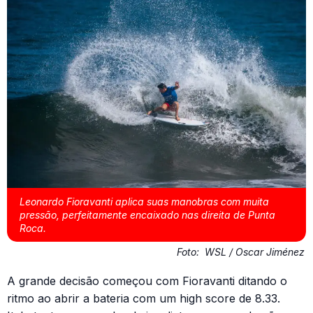
Leonardo Fioravanti aplica suas manobras com muita
pressão, perfeitamente encaixado nas direita de Punta
Roca.
Foto:
WSL / Oscar Jiménez
A grande decisão começou com Fioravanti ditando o
ritmo ao abrir a bateria com um high score de 8.33.