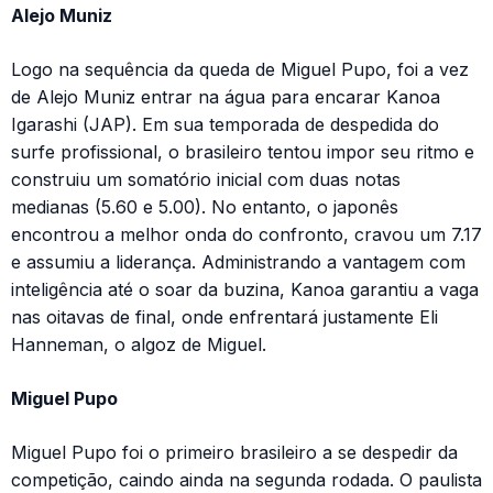
Alejo Muniz
Logo na sequência da queda de Miguel Pupo, foi a vez
de Alejo Muniz entrar na água para encarar Kanoa
Igarashi (JAP). Em sua temporada de despedida do
surfe profissional, o brasileiro tentou impor seu ritmo e
construiu um somatório inicial com duas notas
medianas (5.60 e 5.00). No entanto, o japonês
encontrou a melhor onda do confronto, cravou um 7.17
e assumiu a liderança. Administrando a vantagem com
inteligência até o soar da buzina, Kanoa garantiu a vaga
nas oitavas de final, onde enfrentará justamente Eli
Hanneman, o algoz de Miguel.
Miguel Pupo
Miguel Pupo foi o primeiro brasileiro a se despedir da
competição, caindo ainda na segunda rodada. O paulista