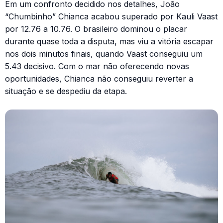
Em um confronto decidido nos detalhes, João
“Chumbinho” Chianca acabou superado por Kauli Vaast
por 12.76 a 10.76. O brasileiro dominou o placar
durante quase toda a disputa, mas viu a vitória escapar
nos dois minutos finais, quando Vaast conseguiu um
5.43 decisivo. Com o mar não oferecendo novas
oportunidades, Chianca não conseguiu reverter a
situação e se despediu da etapa.