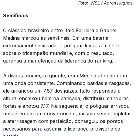
Foto:
WSL / Aaron Hughes
Semifinais
O clássico brasileiro entre Italo Ferreira e Gabriel
Medina marcou as semifinais. Em uma bateria
extremamente acirrada, o potiguar levou a melhor
sobre o tricampeão mundial e, com o resultado,
garantiu a manutenção da liderança do ranking.
A disputa começou quente, com Medina abrindo com
uma onda consistente. Combinando batidas e rasgadas,
ele arrancou um 7.67 dos juízes. Italo respondeu à
altura: encaixou bem na bancada, distribuiu manobras
fortes e anotou 7.17. Na sequência, o potiguar arriscou
um aéreo em uma nova onda e, mesmo sem completar
a aterrissagem com perfeição, conseguiu os pontos
necessários para assumir a liderança provisória da