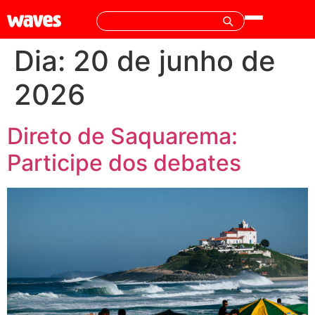
Dia:
20 de junho de
2026
Direto de Saquarema:
Participe dos debates