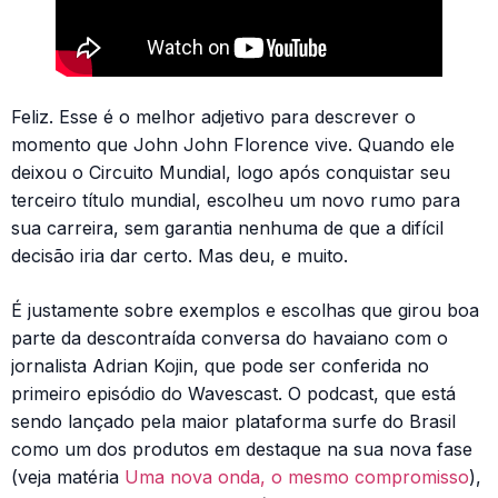
Feliz. Esse é o melhor adjetivo para descrever o
momento que John John Florence vive. Quando ele
deixou o Circuito Mundial, logo após conquistar seu
terceiro título mundial, escolheu um novo rumo para
sua carreira, sem garantia nenhuma de que a difícil
decisão iria dar certo. Mas deu, e muito.
É justamente sobre exemplos e escolhas que girou boa
parte da descontraída conversa do havaiano com o
jornalista Adrian Kojin, que pode ser conferida no
primeiro episódio do Wavescast. O podcast, que está
sendo lançado pela maior plataforma surfe do Brasil
como um dos produtos em destaque na sua nova fase
(veja matéria
Uma nova onda, o mesmo compromisso
),