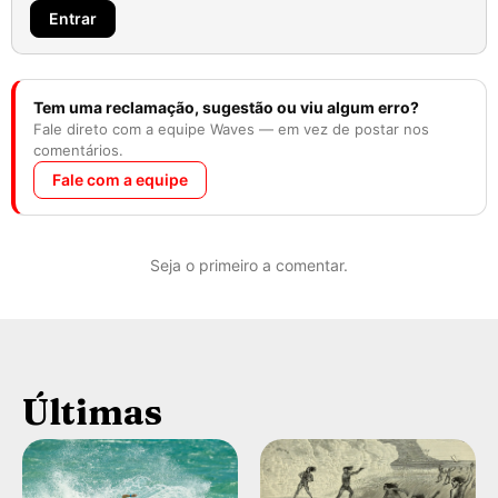
Entrar
Tem uma reclamação, sugestão ou viu algum erro?
Fale direto com a equipe Waves — em vez de postar nos
comentários.
Fale com a equipe
Seja o primeiro a comentar.
Últimas