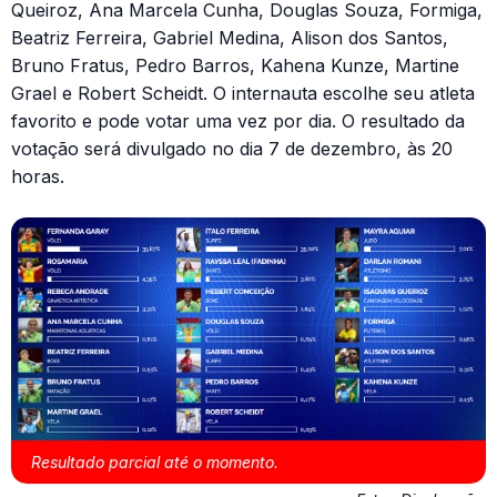
Queiroz, Ana Marcela Cunha, Douglas Souza, Formiga,
Beatriz Ferreira, Gabriel Medina, Alison dos Santos,
Bruno Fratus, Pedro Barros, Kahena Kunze, Martine
Grael e Robert Scheidt. O internauta escolhe seu atleta
favorito e pode votar uma vez por dia. O resultado da
votação será divulgado no dia 7 de dezembro, às 20
horas.
Resultado parcial até o momento.