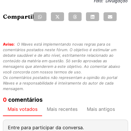
Foto:
Divulgação
Compartilhe:
Aviso:
O Waves está implementando novas regras para os
comentários postados neste fórum. O objetivo é estimular um
debate saudável e de alto nível, estritamente relacionado ao
conteúdo da matéria em questão. Só serão aprovadas as
mensagens que atenderem a este objetivo. Ao comentar abaixo
você concorda com nossos termos de uso.
Os comentários postados não representam a opinião do portal
Waves e a responsabilidade é inteiramente do autor de cada
mensagem.
0
comentários
Mais votados
Mais recentes
Mais antigos
Entre para participar da conversa.