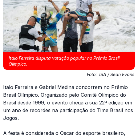
Italo Ferreira disputa votação popular no Prêmio Brasil
Olímpico.
Foto:
ISA / Sean Evans
Italo Ferreira e Gabriel Medina concorrem no Prêmio
Brasil Olímpico. Organizado pelo Comitê Olímpico do
Brasil desde 1999, o evento chega a sua 22ª edição em
um ano de recordes na participação do Time Brasil nos
Jogos.
A festa é considerada o Oscar do esporte brasileiro,