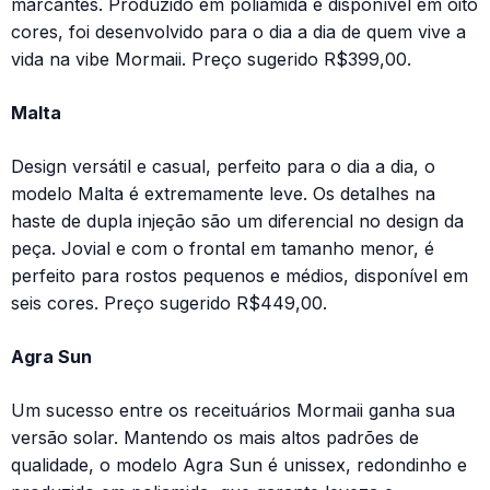
marcantes. Produzido em poliamida e disponível em oito
cores, foi desenvolvido para o dia a dia de quem vive a
vida na vibe Mormaii. Preço sugerido R$399,00.
Malta
Design versátil e casual, perfeito para o dia a dia, o
modelo Malta é extremamente leve. Os detalhes na
haste de dupla injeção são um diferencial no design da
peça. Jovial e com o frontal em tamanho menor, é
perfeito para rostos pequenos e médios, disponível em
seis cores. Preço sugerido R$449,00.
Agra Sun
Um sucesso entre os receituários Mormaii ganha sua
versão solar. Mantendo os mais altos padrões de
qualidade, o modelo Agra Sun é unissex, redondinho e