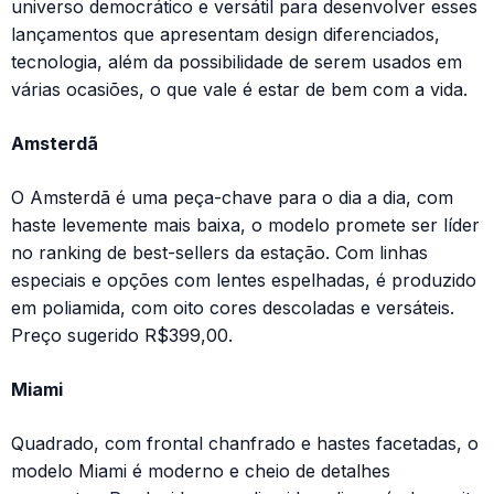
universo democrático e versátil para desenvolver esses
lançamentos que apresentam design diferenciados,
tecnologia, além da possibilidade de serem usados em
várias ocasiões, o que vale é estar de bem com a vida.
Amsterdã
O Amsterdã é uma peça-chave para o dia a dia, com
haste levemente mais baixa, o modelo promete ser líder
no ranking de best-sellers da estação. Com linhas
especiais e opções com lentes espelhadas, é produzido
em poliamida, com oito cores descoladas e versáteis.
Preço sugerido R$399,00.
Miami
Quadrado, com frontal chanfrado e hastes facetadas, o
modelo Miami é moderno e cheio de detalhes