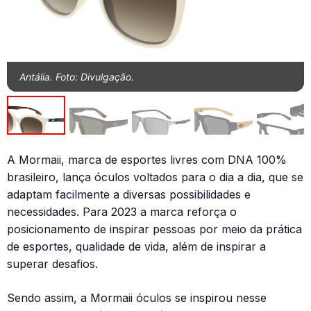
Antália. Foto: Divulgação.
A Mormaii, marca de esportes livres com DNA 100%
brasileiro, lança óculos voltados para o dia a dia, que se
adaptam facilmente a diversas possibilidades e
necessidades. Para 2023 a marca reforça o
posicionamento de inspirar pessoas por meio da prática
de esportes, qualidade de vida, além de inspirar a
superar desafios.
Sendo assim, a Mormaii óculos se inspirou nesse