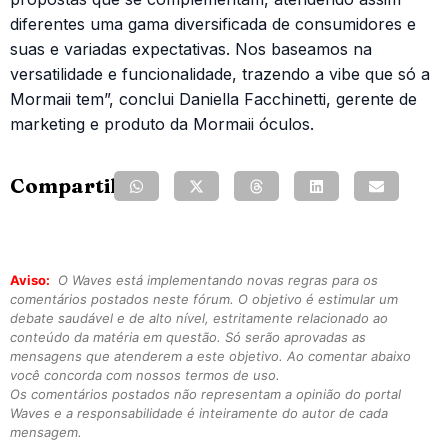
diferentes uma gama diversificada de consumidores e
suas e variadas expectativas. Nos baseamos na
versatilidade e funcionalidade, trazendo a vibe que só a
Mormaii tem”, conclui Daniella Facchinetti, gerente de
marketing e produto da Mormaii óculos.
Compartilhe:
Aviso:
O Waves está implementando novas regras para os
comentários postados neste fórum. O objetivo é estimular um
debate saudável e de alto nível, estritamente relacionado ao
conteúdo da matéria em questão. Só serão aprovadas as
mensagens que atenderem a este objetivo. Ao comentar abaixo
você concorda com nossos termos de uso.
Os comentários postados não representam a opinião do portal
Waves e a responsabilidade é inteiramente do autor de cada
mensagem.