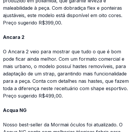
produzido em poliamida, que garante leveza e
maleabilidade à peça. Com dobradiça flex e ponteiras
ajustáveis, este modelo está disponível em oito cores.
Preço sugerido R$399,00.
Ancara 2
O Ancara 2 veio para mostrar que tudo o que é bom
pode ficar ainda melhor. Com um formato comercial e
mais urbano, o modelo possuí hastes removíveis, para
adaptação de um strap, garantindo mais funcionalidade
para a peça. Conta com detalhes nas hastes, que fazem
toda a diferença neste receituário com shape esportivo.
Preço sugerido R$499,00.
Acqua NG
Nosso best-seller da Mormaii óculos foi atualizado. O