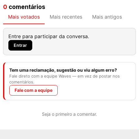
0
comentários
Mais votados
Mais recentes
Mais antigos
Entre para participar da conversa.
Entrar
Tem uma reclamação, sugestão ou viu algum erro?
Fale direto com a equipe Waves — em vez de postar nos
comentários.
Fale com a equipe
Seja o primeiro a comentar.