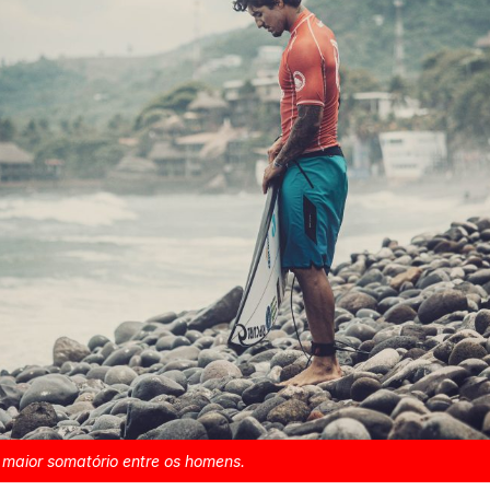
 maior somatório entre os homens.