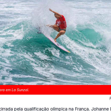
bra em La Sunzal.
irrada pela qualificação olímpica na França. Johanne 