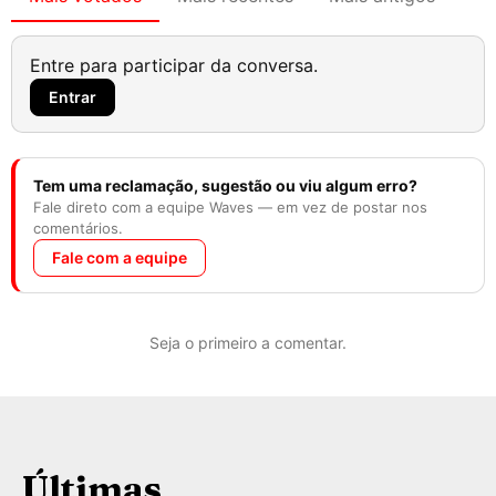
Entre para participar da conversa.
Entrar
Tem uma reclamação, sugestão ou viu algum erro?
Fale direto com a equipe Waves — em vez de postar nos
comentários.
Fale com a equipe
Seja o primeiro a comentar.
Últimas