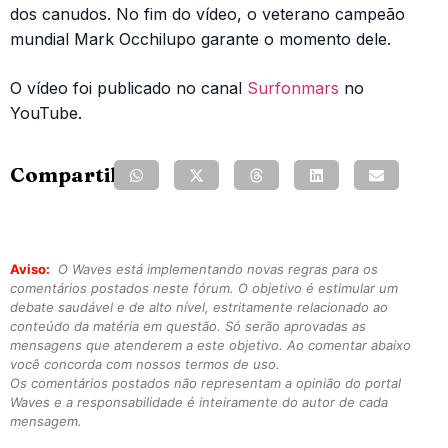
dos canudos. No fim do vídeo, o veterano campeão
mundial Mark Occhilupo garante o momento dele.
O vídeo foi publicado no canal
Surfonmars
no
YouTube.
Compartilhe:
Aviso:
O Waves está implementando novas regras para os
comentários postados neste fórum. O objetivo é estimular um
debate saudável e de alto nível, estritamente relacionado ao
conteúdo da matéria em questão. Só serão aprovadas as
mensagens que atenderem a este objetivo. Ao comentar abaixo
você concorda com nossos termos de uso.
Os comentários postados não representam a opinião do portal
Waves e a responsabilidade é inteiramente do autor de cada
mensagem.