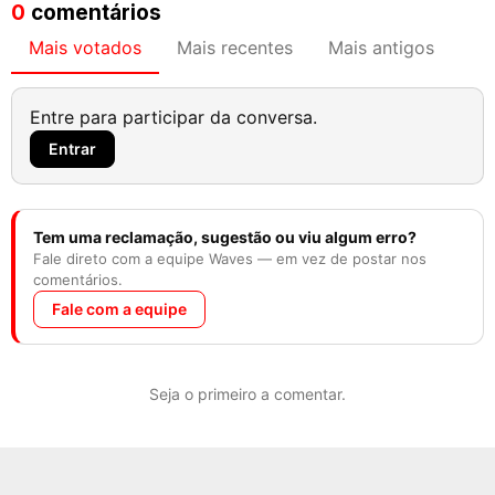
0
comentários
Mais votados
Mais recentes
Mais antigos
Entre para participar da conversa.
Entrar
Tem uma reclamação, sugestão ou viu algum erro?
Fale direto com a equipe Waves — em vez de postar nos
comentários.
Fale com a equipe
Seja o primeiro a comentar.