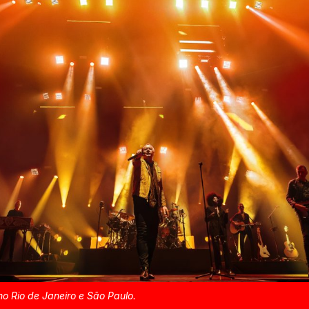
 Rio de Janeiro e São Paulo.