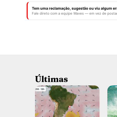
Tem uma reclamação, sugestão ou viu algum er
Fale direto com a equipe Waves — em vez de posta
Últimas