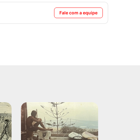
Fale com a equipe