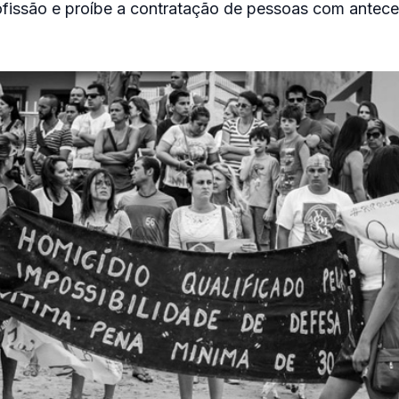
ofissão e proíbe a contratação de pessoas com antec