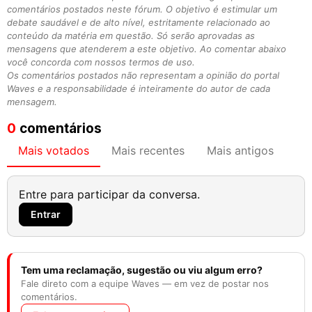
comentários postados neste fórum. O objetivo é estimular um
debate saudável e de alto nível, estritamente relacionado ao
conteúdo da matéria em questão. Só serão aprovadas as
mensagens que atenderem a este objetivo. Ao comentar abaixo
você concorda com nossos termos de uso.
Os comentários postados não representam a opinião do portal
Waves e a responsabilidade é inteiramente do autor de cada
mensagem.
0
comentários
Mais votados
Mais recentes
Mais antigos
Entre para participar da conversa.
Entrar
Tem uma reclamação, sugestão ou viu algum erro?
Fale direto com a equipe Waves — em vez de postar nos
comentários.