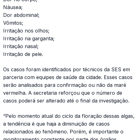
Náusea;
Dor abdominal;
Vômitos;
Irritação nos olhos;
Irritação na garganta;
Irritação nasal;
Irritação de pele.
Os casos foram identificados por técnicos da SES em
parceria com equipes de saúde da cidade. Esses casos
serão analisados para confirmação ou não da maré
vermelha. A secretaria reforçou que o número de
casos poderá ser alterado até o final da investigação.
“Pelo momento atual do ciclo da floração dessas algas,
a tendência é que haja a diminuição de casos
relacionados ao fenômeno. Porém, é importante o
monitoramento constante por parte dos órgãos