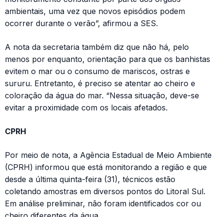
ambientais, uma vez que novos episódios podem
ocorrer durante o verão”, afirmou a SES.
A nota da secretaria também diz que não há, pelo
menos por enquanto, orientação para que os banhistas
evitem o mar ou o consumo de mariscos, ostras e
sururu. Entretanto, é preciso se atentar ao cheiro e
coloração da água do mar. “Nessa situação, deve-se
evitar a proximidade com os locais afetados.
CPRH
Por meio de nota, a Agência Estadual de Meio Ambiente
(CPRH) informou que está monitorando a região e que
desde a última quinta-feira (31), técnicos estão
coletando amostras em diversos pontos do Litoral Sul.
Em análise preliminar, não foram identificados cor ou
cheiro diferentes da água.