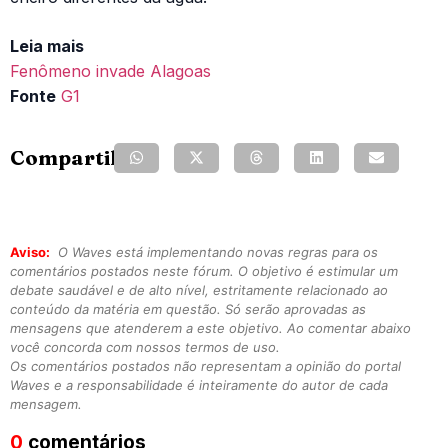
Leia mais
Fenômeno invade Alagoas
Fonte
G1
Compartilhe:
Aviso:
O Waves está implementando novas regras para os
comentários postados neste fórum. O objetivo é estimular um
debate saudável e de alto nível, estritamente relacionado ao
conteúdo da matéria em questão. Só serão aprovadas as
mensagens que atenderem a este objetivo. Ao comentar abaixo
você concorda com nossos termos de uso.
Os comentários postados não representam a opinião do portal
Waves e a responsabilidade é inteiramente do autor de cada
mensagem.
0
comentários