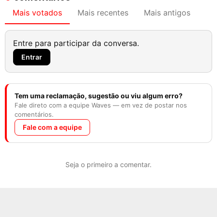
Mais votados
Mais recentes
Mais antigos
Entre para participar da conversa.
Entrar
Tem uma reclamação, sugestão ou viu algum erro?
Fale direto com a equipe Waves — em vez de postar nos
comentários.
Fale com a equipe
Seja o primeiro a comentar.