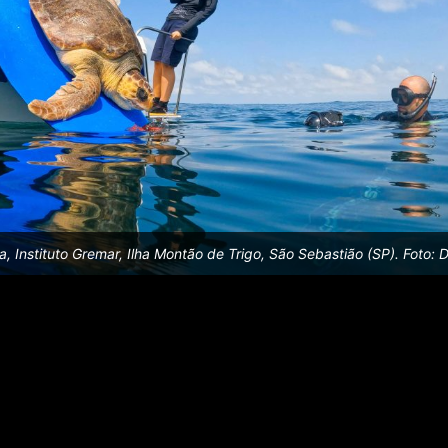
 Instituto Gremar, Ilha Montão de Trigo, São Sebastião (SP). Foto: 