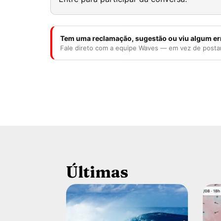
Tem uma reclamação, sugestão ou viu algum er
Fale direto com a equipe Waves — em vez de posta
Últimas