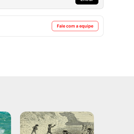
Fale com a equipe