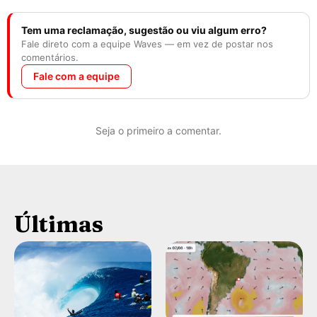
Tem uma reclamação, sugestão ou viu algum erro?
Fale direto com a equipe Waves — em vez de postar nos
comentários.
Fale com a equipe
Seja o primeiro a comentar.
Últimas