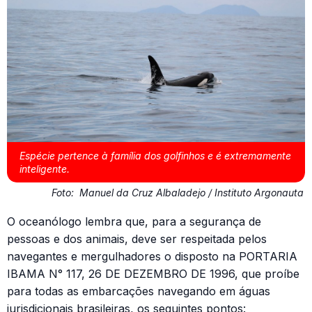
Espécie pertence à família dos golfinhos e é extremamente
inteligente.
Foto:
Manuel da Cruz Albaladejo / Instituto Argonauta
O oceanólogo lembra que, para a segurança de
pessoas e dos animais, deve ser respeitada pelos
navegantes e mergulhadores o disposto na PORTARIA
IBAMA N° 117, 26 DE DEZEMBRO DE 1996, que proíbe
para todas as embarcações navegando em águas
jurisdicionais brasileiras, os seguintes pontos: