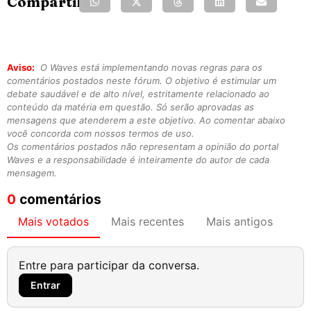
Compartilhe:
Aviso:
O Waves está implementando novas regras para os
comentários postados neste fórum. O objetivo é estimular um
debate saudável e de alto nível, estritamente relacionado ao
conteúdo da matéria em questão. Só serão aprovadas as
mensagens que atenderem a este objetivo. Ao comentar abaixo
você concorda com nossos termos de uso.
Os comentários postados não representam a opinião do portal
Waves e a responsabilidade é inteiramente do autor de cada
mensagem.
0
comentários
Mais votados
Mais recentes
Mais antigos
Entre para participar da conversa.
Entrar