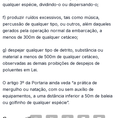
qualquer espécie, dividindo-o ou dispersando-o;
f) produzir ruídos excessivos, tais como música,
percussão de qualquer tipo, ou outros, além daqueles
gerados pela operação normal da embarcação, a
menos de 300m de qualquer cetáceo;
g) despejar qualquer tipo de detrito, substância ou
material a menos de 500m de qualquer cetáceo,
observadas as demais proibições de despejos de
poluentes em Lei.
O artigo 3º da Portaria ainda veda “a prática de
mergulho ou natação, com ou sem auxílio de
equipamentos, a uma distância inferior a 50m de baleia
ou golfinho de qualquer espécie”.