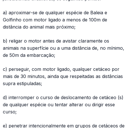
a) aproximar-se de qualquer espécie de Baleia e
Golfinho com motor ligado a menos de 100m de
distância do animal mais próximo;
b) religar o motor antes de avistar claramente os
animais na superfície ou a uma distância de, no mínimo,
de 50m da embarcação;
c) perseguir, com motor ligado, qualquer cetáceo por
mais de 30 minutos, ainda que respeitadas as distâncias
supra estipuladas;
d) interromper o curso de deslocamento de cetáceo (s)
de qualquer espécie ou tentar alterar ou dirigir esse
curso;
e) penetrar intencionalmente em grupos de cetáceos de