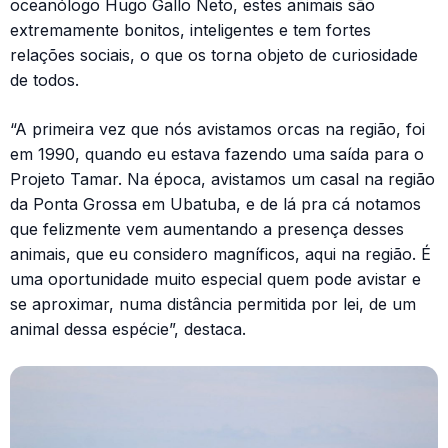
oceanólogo Hugo Gallo Neto, estes animais são
extremamente bonitos, inteligentes e tem fortes
relações sociais, o que os torna objeto de curiosidade
de todos.
“A primeira vez que nós avistamos orcas na região, foi
em 1990, quando eu estava fazendo uma saída para o
Projeto Tamar. Na época, avistamos um casal na região
da Ponta Grossa em Ubatuba, e de lá pra cá notamos
que felizmente vem aumentando a presença desses
animais, que eu considero magníficos, aqui na região. É
uma oportunidade muito especial quem pode avistar e
se aproximar, numa distância permitida por lei, de um
animal dessa espécie”, destaca.