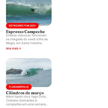
RETROSPECTIVA 2021
Expresso Campeche
Direitas clássicas funcionam
na chegada do swell à Ilha da
Magia, em Santa Catarina.
leia mais »
FLORIANÓPOLIS
Cilindros de março
Mario Nastri clica Yago Dora,
Cristiano Guimarães e
companhia em uma semana