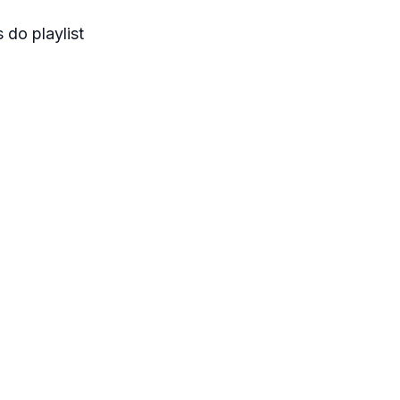
 do playlist