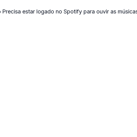
o
Precisa estar logado no Spotify para ouvir as músicas