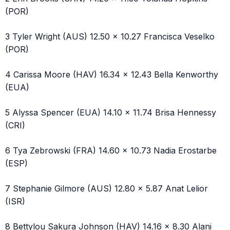
(POR)
3 Tyler Wright (AUS) 12.50 x 10.27 Francisca Veselko
(POR)
4 Carissa Moore (HAV) 16.34 x 12.43 Bella Kenworthy
(EUA)
5 Alyssa Spencer (EUA) 14.10 x 11.74 Brisa Hennessy
(CRI)
6 Tya Zebrowski (FRA) 14.60 x 10.73 Nadia Erostarbe
(ESP)
7 Stephanie Gilmore (AUS) 12.80 x 5.87 Anat Lelior
(ISR)
8 Bettylou Sakura Johnson (HAV) 14.16 x 8.30 Alani