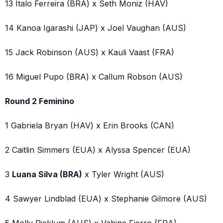
13 Italo Ferreira (BRA) x Seth Moniz (HAV)
14 Kanoa Igarashi (JAP) x Joel Vaughan (AUS)
15 Jack Robinson (AUS) x Kauli Vaast (FRA)
16 Miguel Pupo (BRA) x Callum Robson (AUS)
Round 2 Feminino
1 Gabriela Bryan (HAV) x Erin Brooks (CAN)
2 Caitlin Simmers (EUA) x Alyssa Spencer (EUA)
3
Luana Silva (BRA)
x Tyler Wright (AUS)
4 Sawyer Lindblad (EUA) x Stephanie Gilmore (AUS)