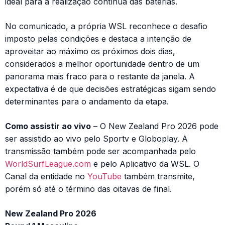
ideal para a realização contínua das baterias.
No comunicado, a própria WSL reconhece o desafio
imposto pelas condições e destaca a intenção de
aproveitar ao máximo os próximos dois dias,
considerados a melhor oportunidade dentro de um
panorama mais fraco para o restante da janela. A
expectativa é de que decisões estratégicas sigam sendo
determinantes para o andamento da etapa.
Como assistir ao vivo
– O New Zealand Pro 2026 pode
ser assistido ao vivo pelo Sportv e Globoplay. A
transmissão também pode ser acompanhada pelo
WorldSurfLeague.com
e pelo Aplicativo da WSL. O
Canal da entidade no
YouTube
também transmite,
porém só até o término das oitavas de final.
New Zealand Pro 2026