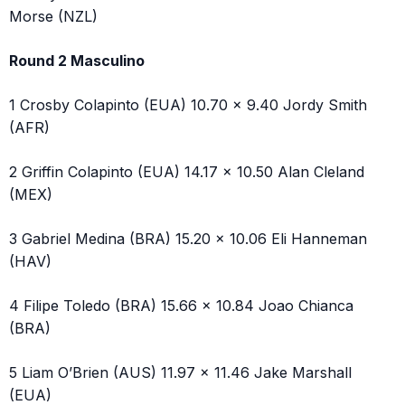
Morse (NZL)
Round 2 Masculino
1 Crosby Colapinto (EUA) 10.70 x 9.40 Jordy Smith
(AFR)
2 Griffin Colapinto (EUA) 14.17 x 10.50 Alan Cleland
(MEX)
3 Gabriel Medina (BRA) 15.20 x 10.06 Eli Hanneman
(HAV)
4 Filipe Toledo (BRA) 15.66 x 10.84 Joao Chianca
(BRA)
5 Liam O’Brien (AUS) 11.97 x 11.46 Jake Marshall
(EUA)