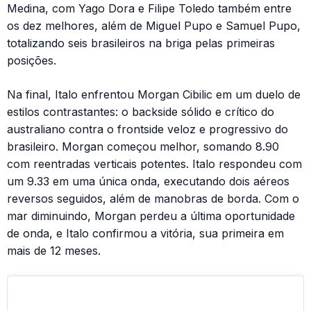
Medina, com Yago Dora e Filipe Toledo também entre
os dez melhores, além de Miguel Pupo e Samuel Pupo,
totalizando seis brasileiros na briga pelas primeiras
posições.
Na final, Italo enfrentou Morgan Cibilic em um duelo de
estilos contrastantes: o backside sólido e crítico do
australiano contra o frontside veloz e progressivo do
brasileiro. Morgan começou melhor, somando 8.90
com reentradas verticais potentes. Italo respondeu com
um 9.33 em uma única onda, executando dois aéreos
reversos seguidos, além de manobras de borda. Com o
mar diminuindo, Morgan perdeu a última oportunidade
de onda, e Italo confirmou a vitória, sua primeira em
mais de 12 meses.