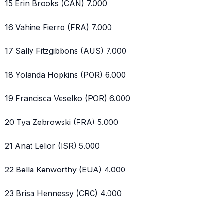
15 Erin Brooks (CAN) 7.000
16 Vahine Fierro (FRA) 7.000
17 Sally Fitzgibbons (AUS) 7.000
18 Yolanda Hopkins (POR) 6.000
19 Francisca Veselko (POR) 6.000
20 Tya Zebrowski (FRA) 5.000
21 Anat Lelior (ISR) 5.000
22 Bella Kenworthy (EUA) 4.000
23 Brisa Hennessy (CRC) 4.000