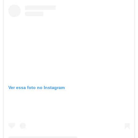
Ver essa foto no Instagram