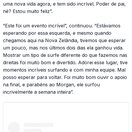
uma nova vida agora, e tem sido incrível. Poder de pai,
né? Estou muito feliz”.
“Este foi um evento incrível”, continuou. “Estávamos
esperando por essa esquerda, e mesmo quando
chegamos aqui na Nova Zelândia, tivemos que esperar
um pouco, mas nos últimos dois dias ela ganhou vida.
Mostrar um tipo de surfe diferente do que fazemos nas
direitas foi muito bom e divertido. Adorei esse lugar, tive
momentos incríveis surfando e com minha equipe. Mal
posso esperar para voltar. Foi muito bom ouvir o apoio
na final, e parabéns ao Morgan, ele surfou
incrivelmente a semana inteira”.