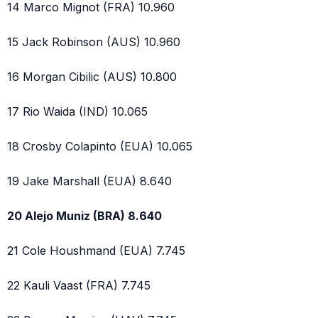
14 Marco Mignot (FRA) 10.960
15 Jack Robinson (AUS) 10.960
16 Morgan Cibilic (AUS) 10.800
17 Rio Waida (IND) 10.065
18 Crosby Colapinto (EUA) 10.065
19 Jake Marshall (EUA) 8.640
20 Alejo Muniz (BRA) 8.640
21 Cole Houshmand (EUA) 7.745
22 Kauli Vaast (FRA) 7.745