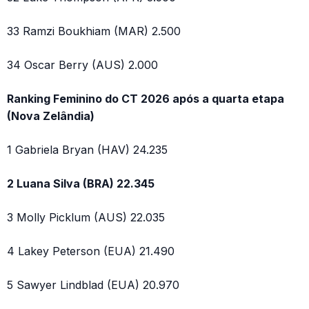
33 Ramzi Boukhiam (MAR) 2.500
34 Oscar Berry (AUS) 2.000
Ranking Feminino do CT 2026 após a quarta etapa
(Nova Zelândia)
1 Gabriela Bryan (HAV) 24.235
2 Luana Silva (BRA) 22.345
3 Molly Picklum (AUS) 22.035
4 Lakey Peterson (EUA) 21.490
5 Sawyer Lindblad (EUA) 20.970