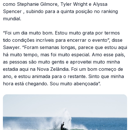
como Stephanie Gilmore, Tyler Wright e Alyssa
Spencer , subindo para a quinta posição no ranking
mundial.
“Foi um dia muito bom. Estou muito grata por termos
tido condições incríveis para encerrar o evento”, disse
Sawyer. “Foram semanas longas, parece que estou aqui
há muito tempo, mas foi muito especial. Amo esse país,
as pessoas são muito gentis e aproveitei muito minha
estadia aqui na Nova Zelândia. Foi um bom começo de
ano, e estou animada para o restante. Sinto que minha
hora está chegando. Sou muito abençoada”.