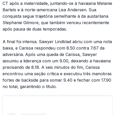
CT após a maternidade, juntando-se à havaiana Melanie
Bartels e à norte-americana Lisa Andersen. Sua
conquista segue trajetória semelhante à da austarliana
Stephanie Gilmore, que também venceu recentemente
após pausa de duas temporadas.
A final foi intensa. Sawyer Lindblad abriu com uma nota
baixa, e Carissa respondeu com 8.50 contra 7.67 da
adversária. Após uma queda de Carissa, Sawyer
assumiu a liderança com um 9.00, deixando a havaiana
precisando de 8.18. A seis minutos do fim, Carissa
encontrou uma seção crítica e executou três manobras
fortes de backside para somar 9.40 e fechar com 17.90
no total, garantindo o título.