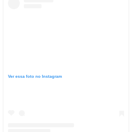
Ver essa foto no Instagram