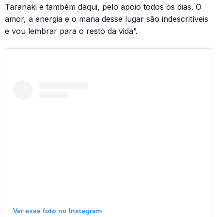
Taranaki e também daqui, pelo apoio todos os dias. O
amor, a energia e o mana desse lugar são indescritíveis
e vou lembrar para o resto da vida”.
Ver essa foto no Instagram