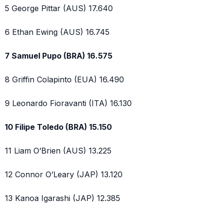
5 George Pittar (AUS) 17.640
6 Ethan Ewing (AUS) 16.745
7 Samuel Pupo (BRA) 16.575
8 Griffin Colapinto (EUA) 16.490
9 Leonardo Fioravanti (ITA) 16.130
10 Filipe Toledo (BRA) 15.150
11 Liam O’Brien (AUS) 13.225
12 Connor O’Leary (JAP) 13.120
13 Kanoa Igarashi (JAP) 12.385