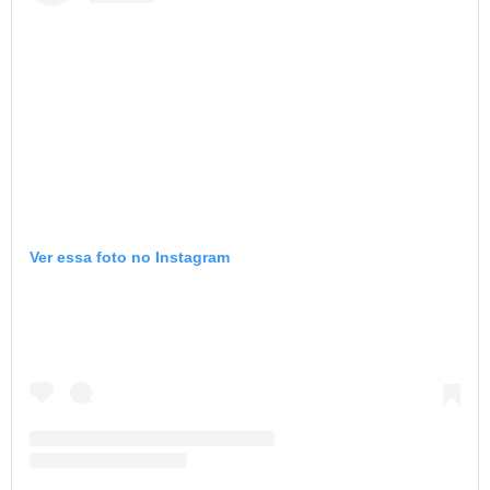
Ver essa foto no Instagram