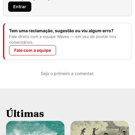
Entrar
Tem uma reclamação, sugestão ou viu algum erro?
Fale direto com a equipe Waves — em vez de postar nos
comentários.
Fale com a equipe
Seja o primeiro a comentar.
Últimas