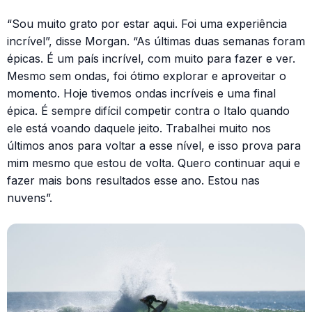
“Sou muito grato por estar aqui. Foi uma experiência
incrível”, disse Morgan. “As últimas duas semanas foram
épicas. É um país incrível, com muito para fazer e ver.
Mesmo sem ondas, foi ótimo explorar e aproveitar o
momento. Hoje tivemos ondas incríveis e uma final
épica. É sempre difícil competir contra o Italo quando
ele está voando daquele jeito. Trabalhei muito nos
últimos anos para voltar a esse nível, e isso prova para
mim mesmo que estou de volta. Quero continuar aqui e
fazer mais bons resultados esse ano. Estou nas
nuvens”.