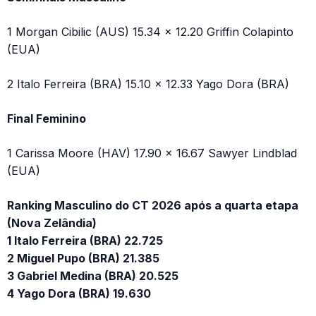
1 Morgan Cibilic (AUS) 15.34 x 12.20 Griffin Colapinto
(EUA)
2 Italo Ferreira (BRA) 15.10 x 12.33 Yago Dora (BRA)
Final Feminino
1 Carissa Moore (HAV) 17.90 x 16.67 Sawyer Lindblad
(EUA)
Ranking Masculino do CT 2026 após a quarta etapa
(Nova Zelândia)
1 Italo Ferreira (BRA) 22.725
2 Miguel Pupo (BRA) 21.385
3 Gabriel Medina (BRA) 20.525
4 Yago Dora (BRA) 19.630