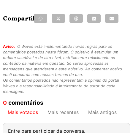
Compartilhe:
Aviso:
O Waves está implementando novas regras para os
comentários postados neste fórum. O objetivo é estimular um
debate saudável e de alto nível, estritamente relacionado ao
conteúdo da matéria em questão. Só serão aprovadas as
mensagens que atenderem a este objetivo. Ao comentar abaixo
você concorda com nossos termos de uso.
Os comentários postados não representam a opinião do portal
Waves e a responsabilidade é inteiramente do autor de cada
mensagem.
0
comentários
Mais votados
Mais recentes
Mais antigos
Entre para participar da conversa.