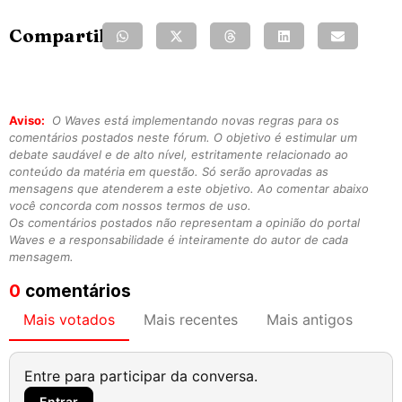
Compartilhe:
Aviso:
O Waves está implementando novas regras para os
comentários postados neste fórum. O objetivo é estimular um
debate saudável e de alto nível, estritamente relacionado ao
conteúdo da matéria em questão. Só serão aprovadas as
mensagens que atenderem a este objetivo. Ao comentar abaixo
você concorda com nossos termos de uso.
Os comentários postados não representam a opinião do portal
Waves e a responsabilidade é inteiramente do autor de cada
mensagem.
0
comentários
Mais votados
Mais recentes
Mais antigos
Entre para participar da conversa.
Entrar