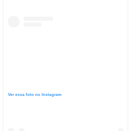
Ver essa foto no Instagram