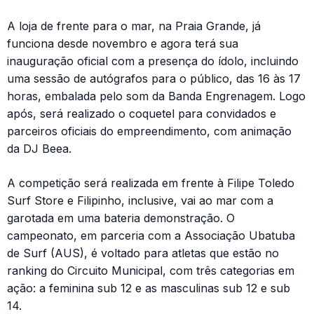
A loja de frente para o mar, na Praia Grande, já
funciona desde novembro e agora terá sua
inauguração oficial com a presença do ídolo, incluindo
uma sessão de autógrafos para o público, das 16 às 17
horas, embalada pelo som da Banda Engrenagem. Logo
após, será realizado o coquetel para convidados e
parceiros oficiais do empreendimento, com animação
da DJ Beea.
A competição será realizada em frente à Filipe Toledo
Surf Store e Filipinho, inclusive, vai ao mar com a
garotada em uma bateria demonstração. O
campeonato, em parceria com a Associação Ubatuba
de Surf (AUS), é voltado para atletas que estão no
ranking do Circuito Municipal, com três categorias em
ação: a feminina sub 12 e as masculinas sub 12 e sub
14.