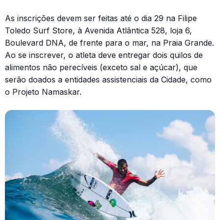
As inscrições devem ser feitas até o dia 29 na Filipe
Toledo Surf Store, à Avenida Atlântica 528, loja 6,
Boulevard DNA, de frente para o mar, na Praia Grande.
Ao se inscrever, o atleta deve entregar dois quilos de
alimentos não perecíveis (exceto sal e açúcar), que
serão doados a entidades assistenciais da Cidade, como
o Projeto Namaskar.