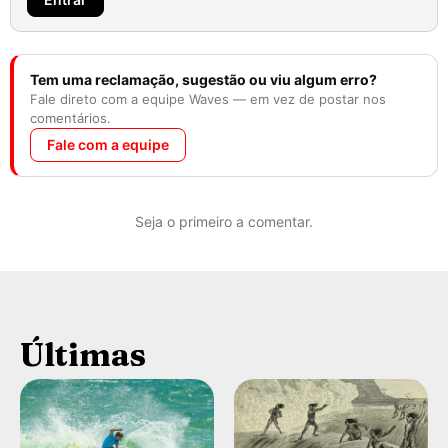
Tem uma reclamação, sugestão ou viu algum erro?
Fale direto com a equipe Waves — em vez de postar nos
comentários.
Fale com a equipe
Seja o primeiro a comentar.
Últimas