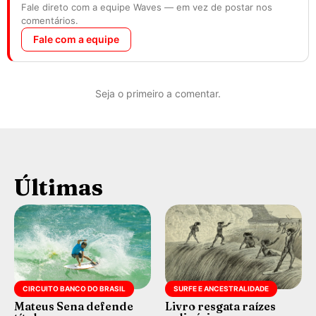
Fale direto com a equipe Waves — em vez de postar nos
comentários.
Fale com a equipe
Seja o primeiro a comentar.
Últimas
CIRCUITO BANCO DO BRASIL
SURFE E ANCESTRALIDADE
Mateus Sena defende
Livro resgata raízes