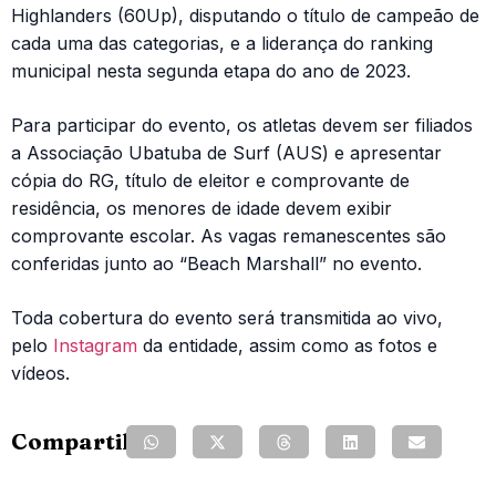
Highlanders (60Up), disputando o título de campeão de
cada uma das categorias, e a liderança do ranking
municipal nesta segunda etapa do ano de 2023.
Para participar do evento, os atletas devem ser filiados
a Associação Ubatuba de Surf (AUS) e apresentar
cópia do RG, título de eleitor e comprovante de
residência, os menores de idade devem exibir
comprovante escolar. As vagas remanescentes são
conferidas junto ao “Beach Marshall” no evento.
Toda cobertura do evento será transmitida ao vivo,
pelo
Instagram
da entidade, assim como as fotos e
vídeos.
Compartilhe: