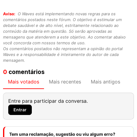
Aviso:
O Waves está implementando novas regras para os
comentários postados neste fórum. O objetivo é estimular um
debate saudável e de alto nível, estritamente relacionado ao
conteúdo da matéria em questão. Só serão aprovadas as
mensagens que atenderem a este objetivo. Ao comentar abaixo
você concorda com nossos termos de uso.
Os comentários postados não representam a opinião do portal
Waves e a responsabilidade é inteiramente do autor de cada
mensagem.
0
comentários
Mais votados
Mais recentes
Mais antigos
Entre para participar da conversa.
Entrar
Tem uma reclamação, sugestão ou viu algum erro?