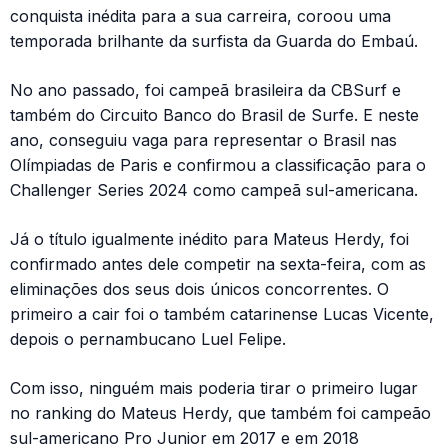
conquista inédita para a sua carreira, coroou uma
temporada brilhante da surfista da Guarda do Embaú.
No ano passado, foi campeã brasileira da CBSurf e
também do Circuito Banco do Brasil de Surfe. E neste
ano, conseguiu vaga para representar o Brasil nas
Olímpiadas de Paris e confirmou a classificação para o
Challenger Series 2024 como campeã sul-americana.
Já o título igualmente inédito para Mateus Herdy, foi
confirmado antes dele competir na sexta-feira, com as
eliminações dos seus dois únicos concorrentes. O
primeiro a cair foi o também catarinense Lucas Vicente,
depois o pernambucano Luel Felipe.
Com isso, ninguém mais poderia tirar o primeiro lugar
no ranking do Mateus Herdy, que também foi campeão
sul-americano Pro Junior em 2017 e em 2018