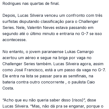
Rodrigues nas quartas de final.
Depois, Lucas Silveira venceu um confronto com três
surfistas disputando classificação para o Challenger
Series. Nele, Valentin Neves estava passando em
segundo até o último minuto e entraria no G-7 se isso
acontecesse.
No entanto, o jovem paranaense Lukas Camargo
acertou um aéreo e segue na briga por vaga no
Challenger Series também. Lucas Silveira agora, assim
como José Francisco, está a um passo da vaga no G-7.
Ele entra na lista se passar para as semifinais, na
bateria contra outro concorrente , o paulista Caio
Costa.
“Acho que eu não queria saber disso (risos)”, disse
Lucas Silveira. “Mas, não dá pra se enganar, porque o