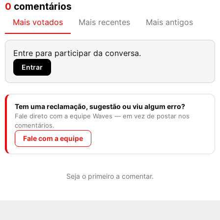
0
comentários
Mais votados
Mais recentes
Mais antigos
Entre para participar da conversa.
Entrar
Tem uma reclamação, sugestão ou viu algum erro?
Fale direto com a equipe Waves — em vez de postar nos
comentários.
Fale com a equipe
Seja o primeiro a comentar.