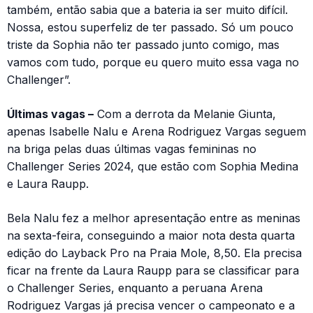
também, então sabia que a bateria ia ser muito difícil.
Nossa, estou superfeliz de ter passado. Só um pouco
triste da Sophia não ter passado junto comigo, mas
vamos com tudo, porque eu quero muito essa vaga no
Challenger”.
Últimas vagas –
Com a derrota da Melanie Giunta,
apenas Isabelle Nalu e Arena Rodriguez Vargas seguem
na briga pelas duas últimas vagas femininas no
Challenger Series 2024, que estão com Sophia Medina
e Laura Raupp.
Bela Nalu fez a melhor apresentação entre as meninas
na sexta-feira, conseguindo a maior nota desta quarta
edição do Layback Pro na Praia Mole, 8,50. Ela precisa
ficar na frente da Laura Raupp para se classificar para
o Challenger Series, enquanto a peruana Arena
Rodriguez Vargas já precisa vencer o campeonato e a