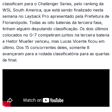
classificam para o Challenger Series, pelo ranking da
WSL South America, que está sendo finalizado nesta
semana no Layback Pro apresentado pela Prefeitura de
Florianópolis. Todas as oito baterias da terceira fase,
tinham alguém disputando classificação. Os dois últimos
colocados no G-7 competiram juntos na terceira bateria
e Heitor Mueller venceu, mas Lucas Vicente ficou em
último. Dos 15 concorrentes deles, somente 8
avançaram para a rodada classificatória para as quartas
de final.