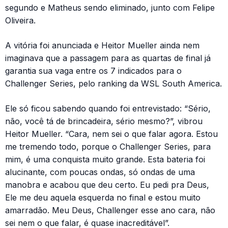
segundo e Matheus sendo eliminado, junto com Felipe
Oliveira.
A vitória foi anunciada e Heitor Mueller ainda nem
imaginava que a passagem para as quartas de final já
garantia sua vaga entre os 7 indicados para o
Challenger Series, pelo ranking da WSL South America.
Ele só ficou sabendo quando foi entrevistado: “Sério,
não, você tá de brincadeira, sério mesmo?”, vibrou
Heitor Mueller. “Cara, nem sei o que falar agora. Estou
me tremendo todo, porque o Challenger Series, para
mim, é uma conquista muito grande. Esta bateria foi
alucinante, com poucas ondas, só ondas de uma
manobra e acabou que deu certo. Eu pedi pra Deus,
Ele me deu aquela esquerda no final e estou muito
amarradão. Meu Deus, Challenger esse ano cara, não
sei nem o que falar, é quase inacreditável”.