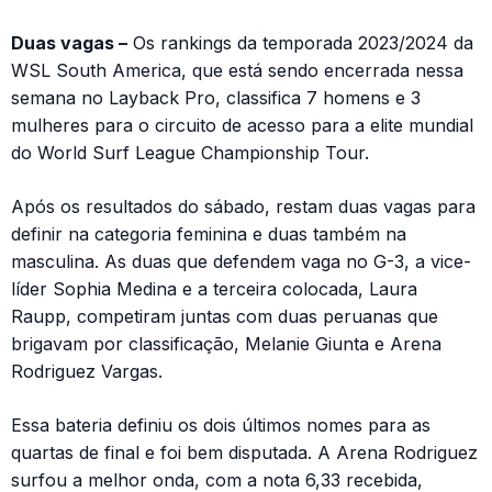
Duas vagas –
Os rankings da temporada 2023/2024 da
WSL South America, que está sendo encerrada nessa
semana no Layback Pro, classifica 7 homens e 3
mulheres para o circuito de acesso para a elite mundial
do World Surf League Championship Tour.
Após os resultados do sábado, restam duas vagas para
definir na categoria feminina e duas também na
masculina. As duas que defendem vaga no G-3, a vice-
líder Sophia Medina e a terceira colocada, Laura
Raupp, competiram juntas com duas peruanas que
brigavam por classificação, Melanie Giunta e Arena
Rodriguez Vargas.
Essa bateria definiu os dois últimos nomes para as
quartas de final e foi bem disputada. A Arena Rodriguez
surfou a melhor onda, com a nota 6,33 recebida,