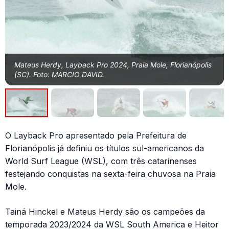
Mateus Herdy, Layback Pro 2024, Praia Mole, Florianópolis
(SC). Foto: MARCIO DAVID.
O Layback Pro apresentado pela Prefeitura de
Florianópolis já definiu os títulos sul-americanos da
World Surf League (WSL), com três catarinenses
festejando conquistas na sexta-feira chuvosa na Praia
Mole.
Tainá Hinckel e Mateus Herdy são os campeões da
temporada 2023/2024 da WSL South America e Heitor