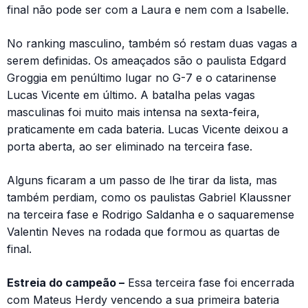
final não pode ser com a Laura e nem com a Isabelle.
No ranking masculino, também só restam duas vagas a
serem definidas. Os ameaçados são o paulista Edgard
Groggia em penúltimo lugar no G-7 e o catarinense
Lucas Vicente em último. A batalha pelas vagas
masculinas foi muito mais intensa na sexta-feira,
praticamente em cada bateria. Lucas Vicente deixou a
porta aberta, ao ser eliminado na terceira fase.
Alguns ficaram a um passo de lhe tirar da lista, mas
também perdiam, como os paulistas Gabriel Klaussner
na terceira fase e Rodrigo Saldanha e o saquaremense
Valentin Neves na rodada que formou as quartas de
final.
Estreia do campeão –
Essa terceira fase foi encerrada
com Mateus Herdy vencendo a sua primeira bateria