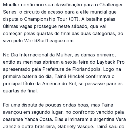
Mueller confirmou sua classificação para o Challenger
Series, o circuito de acesso para a elite mundial que
disputa o Championship Tour (CT). A batalha pelas
últimas vagas prossegue neste sábado, que vai
começar pelas quartas de final das duas categorias, ao
vivo pelo WorldSurfLeague.com.
No Dia Internacional da Mulher, as damas primeiro,
então as meninas abriram a sexta-feira do Layback Pro
apresentado pela Prefeitura de Florianópolis. Logo na
primeira bateria do dia, Tainá Hinckel confirmava o
principal título da América do Sul, se passasse para as
quartas de final.
Foi uma disputa de poucas ondas boas, mas Tainá
avançou em segundo lugar, no confronto vencido pela
cearense Yanca Costa. Elas eliminaram a argentina Vera
Jarisz e outra brasileira, Gabriely Vasque. Tainá saiu do