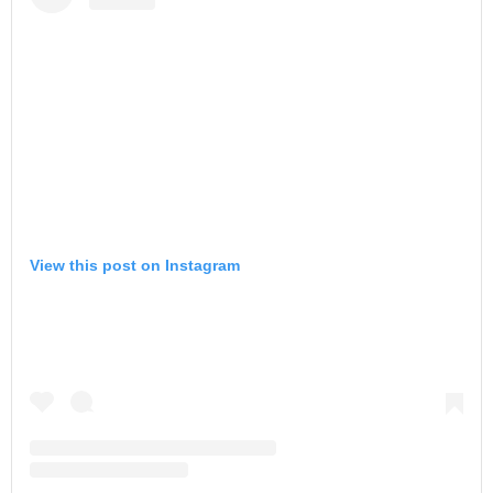
View this post on Instagram