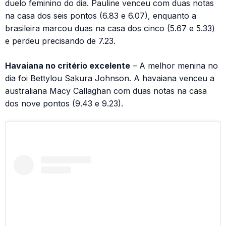
duelo feminino do dia. Pauline venceu com duas notas
na casa dos seis pontos (6.83 e 6.07), enquanto a
brasileira marcou duas na casa dos cinco (5.67 e 5.33)
e perdeu precisando de 7.23.
Havaiana no critério excelente
– A melhor menina no
dia foi Bettylou Sakura Johnson. A havaiana venceu a
australiana Macy Callaghan com duas notas na casa
dos nove pontos (9.43 e 9.23).