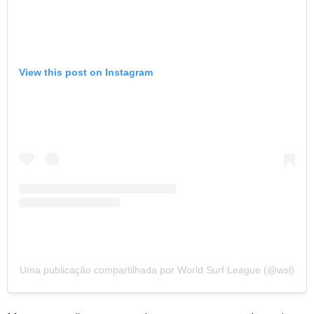
View this post on Instagram
Uma publicação compartilhada por World Surf League (@wsl)