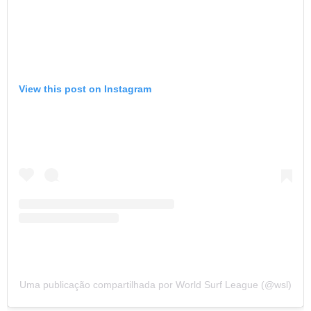
View this post on Instagram
Uma publicação compartilhada por World Surf League (@wsl)