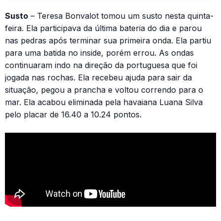
Susto
– Teresa Bonvalot tomou um susto nesta quinta-
feira. Ela participava da última bateria do dia e parou
nas pedras após terminar sua primeira onda. Ela partiu
para uma batida no inside, porém errou. As ondas
continuaram indo na direção da portuguesa que foi
jogada nas rochas. Ela recebeu ajuda para sair da
situação, pegou a prancha e voltou correndo para o
mar. Ela acabou eliminada pela havaiana Luana Silva
pelo placar de 16.40 a 10.24 pontos.