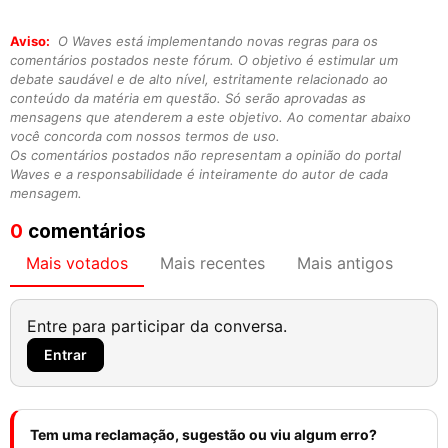
Aviso:
O Waves está implementando novas regras para os
comentários postados neste fórum. O objetivo é estimular um
debate saudável e de alto nível, estritamente relacionado ao
conteúdo da matéria em questão. Só serão aprovadas as
mensagens que atenderem a este objetivo. Ao comentar abaixo
você concorda com nossos termos de uso.
Os comentários postados não representam a opinião do portal
Waves e a responsabilidade é inteiramente do autor de cada
mensagem.
0
comentários
Mais votados
Mais recentes
Mais antigos
Entre para participar da conversa.
Entrar
Tem uma reclamação, sugestão ou viu algum erro?