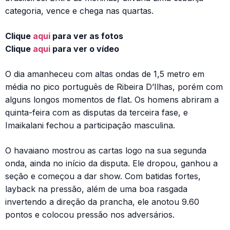
categoria, vence e chega nas quartas.
Clique
aqui
para ver as fotos
Clique
aqui
para ver o vídeo
O dia amanheceu com altas ondas de 1,5 metro em
média no pico português de Ribeira D’Ilhas, porém com
alguns longos momentos de flat. Os homens abriram a
quinta-feira com as disputas da terceira fase, e
Imaikalani fechou a participação masculina.
O havaiano mostrou as cartas logo na sua segunda
onda, ainda no início da disputa. Ele dropou, ganhou a
seção e começou a dar show. Com batidas fortes,
layback na pressão, além de uma boa rasgada
invertendo a direção da prancha, ele anotou 9.60
pontos e colocou pressão nos adversários.