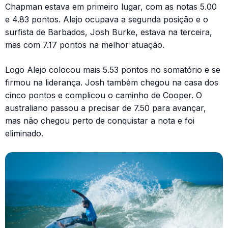
Chapman estava em primeiro lugar, com as notas 5.00
e 4.83 pontos. Alejo ocupava a segunda posição e o
surfista de Barbados, Josh Burke, estava na terceira,
mas com 7.17 pontos na melhor atuação.
Logo Alejo colocou mais 5.53 pontos no somatório e se
firmou na liderança. Josh também chegou na casa dos
cinco pontos e complicou o caminho de Cooper. O
australiano passou a precisar de 7.50 para avançar,
mas não chegou perto de conquistar a nota e foi
eliminado.