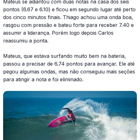
Mateus se adiantou com duas notas na casa dos seis
pontos (6.67 e 6.10) e ficou em segundo lugar até perto
dos cinco minutos finais. Thiago achou uma onda boa,
rasgou com pressão e bateu forte para receber 7.40 e
assumir a liderança. Porém logo depois Carlos
reassumiu a ponta.
Mateus, que estava surfando muito bem na bateria,
passou a precisar de 6.74 pontos para avançar. Ele até
pegou algumas ondas, mas não conseguiu mais seções
para atingir a nota e foi eliminado.