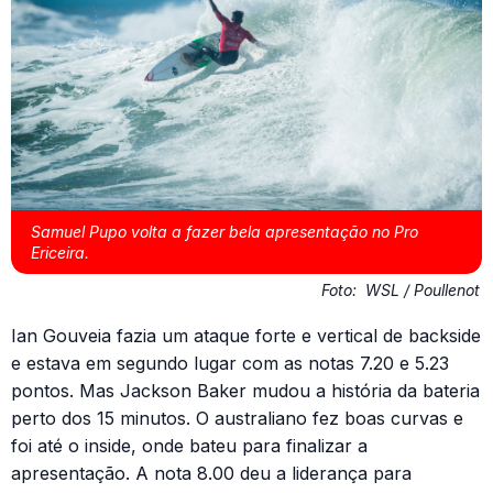
Samuel Pupo volta a fazer bela apresentação no Pro
Ericeira.
Foto:
WSL / Poullenot
Ian Gouveia fazia um ataque forte e vertical de backside
e estava em segundo lugar com as notas 7.20 e 5.23
pontos. Mas Jackson Baker mudou a história da bateria
perto dos 15 minutos. O australiano fez boas curvas e
foi até o inside, onde bateu para finalizar a
apresentação. A nota 8.00 deu a liderança para