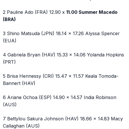
2 Pauline Ado (FRA) 12.90 x
11.00 Summer Macedo
(BRA)
3 Shino Matsuda (JPN) 18.14 x 17.26 Alyssa Spencer
(EUA)
4 Gabriela Bryan (HAV) 15.33 x 14.06 Yolanda Hopkins
(PRT)
5 Brisa Hennessy (CRI) 15.47 x 11.57 Keala Tomoda-
Bannert (HAV)
6 Ariane Ochoa (ESP) 14.90 x 14.57 India Robinson
(AUS)
7 Bettylou Sakura Johnson (HAV) 18.66 x 14.83 Macy
Callaghan (AUS)