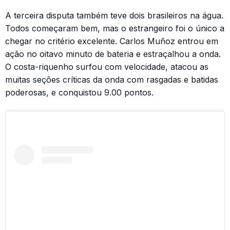
A terceira disputa também teve dois brasileiros na água.
Todos começaram bem, mas o estrangeiro foi o único a
chegar no critério excelente. Carlos Muñoz entrou em
ação no oitavo minuto de bateria e estraçalhou a onda.
O costa-riquenho surfou com velocidade, atacou as
muitas seções críticas da onda com rasgadas e batidas
poderosas, e conquistou 9.00 pontos.