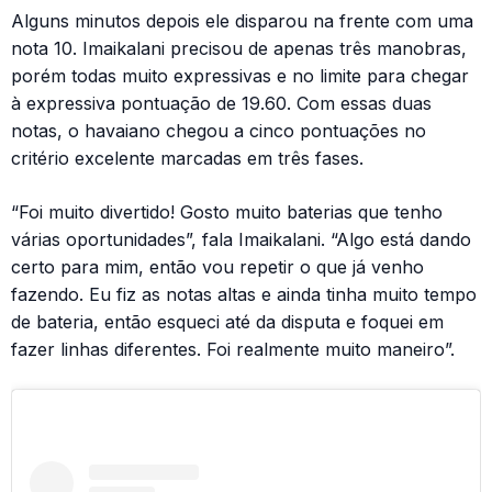
Alguns minutos depois ele disparou na frente com uma
nota 10. Imaikalani precisou de apenas três manobras,
porém todas muito expressivas e no limite para chegar
à expressiva pontuação de 19.60. Com essas duas
notas, o havaiano chegou a cinco pontuações no
critério excelente marcadas em três fases.
“Foi muito divertido! Gosto muito baterias que tenho
várias oportunidades”, fala Imaikalani. “Algo está dando
certo para mim, então vou repetir o que já venho
fazendo. Eu fiz as notas altas e ainda tinha muito tempo
de bateria, então esqueci até da disputa e foquei em
fazer linhas diferentes. Foi realmente muito maneiro”.