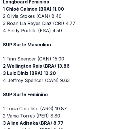
Longboard Feminino
1 Chloé Calmon (BRA) 11.00
2 Olivia Stokes (CAN) 8.40
3 Roan Lia Reyes Diaz (CRI) 4.77
4 Sindy Portillo (ESA) 4.50
SUP Surfe Masculino
1 Finn Spencer (CAN) 15.00
2 Wellington Reis (BRA) 13.86
3 Luiz Diniz (BRA) 12.20
4 Jeffrey Spencer (CAN) 9.63
SUP Surfe Feminino
1 Lucia Cosoleto (ARG) 10.87
2 Vania Torres (PER) 8.80
3 Aline Adisaka (BRA) 8.77