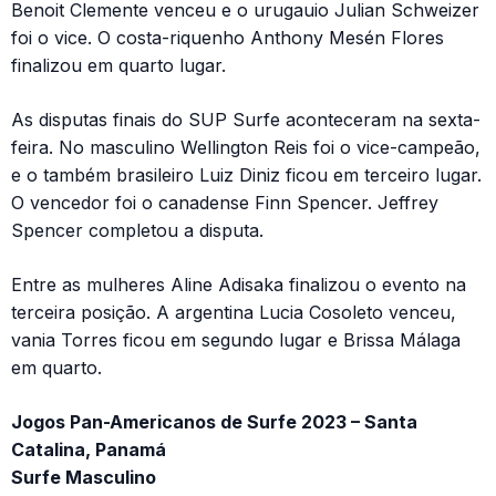
Benoit Clemente venceu e o urugauio Julian Schweizer
foi o vice. O costa-riquenho Anthony Mesén Flores
finalizou em quarto lugar.
As disputas finais do SUP Surfe aconteceram na sexta-
feira. No masculino Wellington Reis foi o vice-campeão,
e o também brasileiro Luiz Diniz ficou em terceiro lugar.
O vencedor foi o canadense Finn Spencer. Jeffrey
Spencer completou a disputa.
Entre as mulheres Aline Adisaka finalizou o evento na
terceira posição. A argentina Lucia Cosoleto venceu,
vania Torres ficou em segundo lugar e Brissa Málaga
em quarto.
Jogos Pan-Americanos de Surfe 2023 – Santa
Catalina, Panamá
Surfe Masculino