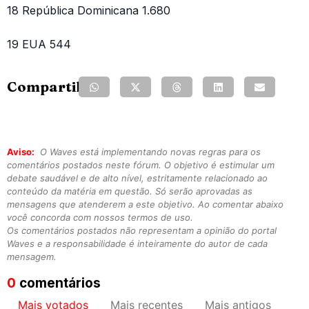
18 República Dominicana 1.680
19 EUA 544
Compartilhe:
Aviso:
O Waves está implementando novas regras para os
comentários postados neste fórum. O objetivo é estimular um
debate saudável e de alto nível, estritamente relacionado ao
conteúdo da matéria em questão. Só serão aprovadas as
mensagens que atenderem a este objetivo. Ao comentar abaixo
você concorda com nossos termos de uso.
Os comentários postados não representam a opinião do portal
Waves e a responsabilidade é inteiramente do autor de cada
mensagem.
0
comentários
Mais votados
Mais recentes
Mais antigos