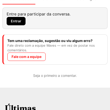
Entre para participar da conversa.
Entrar
Tem uma reclamação, sugestão ou viu algum erro?
Fale direto com a equipe Waves — em vez de postar nos
comentários.
Fale com a equipe
Seja o primeiro a comentar.
Últimas