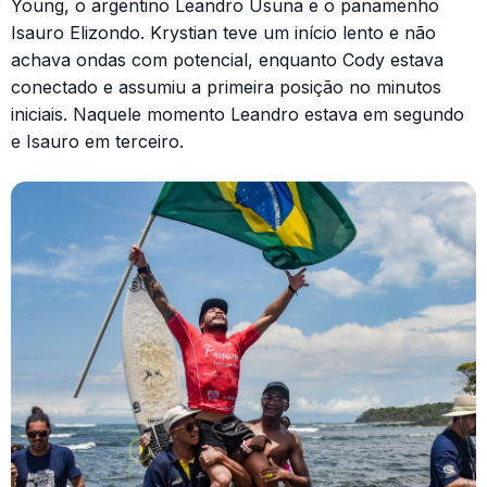
Young, o argentino Leandro Usuna e o panamenho
Isauro Elizondo. Krystian teve um início lento e não
achava ondas com potencial, enquanto Cody estava
conectado e assumiu a primeira posição no minutos
iniciais. Naquele momento Leandro estava em segundo
e Isauro em terceiro.