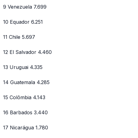
9 Venezuela 7.699
10 Equador 6.251
11 Chile 5.697
12 El Salvador 4.460
13 Uruguai 4.335
14 Guatemala 4.285
15 Colômbia 4.143
16 Barbados 3.440
17 Nicarágua 1.780