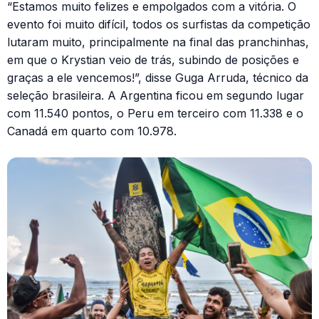
“Estamos muito felizes e empolgados com a vitória. O
evento foi muito difícil, todos os surfistas da competição
lutaram muito, principalmente na final das pranchinhas,
em que o Krystian veio de trás, subindo de posições e
graças a ele vencemos!”, disse Guga Arruda, técnico da
seleção brasileira. A Argentina ficou em segundo lugar
com 11.540 pontos, o Peru em terceiro com 11.338 e o
Canadá em quarto com 10.978.