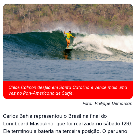
Chloé Calmon desfila em Santa Catalina e vence mais uma
vez no Pan-Americano de Surfe.
Foto:
Philippe Demarsan
Carlos Bahia representou o Brasil na final do
Longboard Masculino, que foi realizada no sábado (29).
Ele terminou a bateria na terceira posição. O peruano