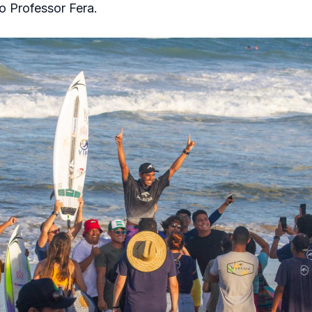
do Professor Fera.