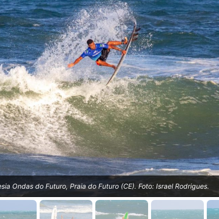
sia Ondas do Futuro, Praia do Futuro (CE). Foto: Israel Rodrigues.