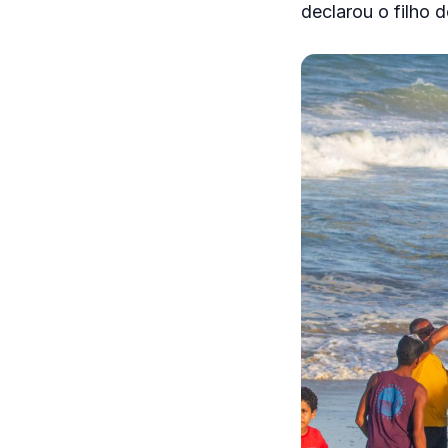
declarou o filho 