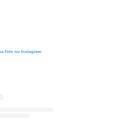
sa foto no Instagram