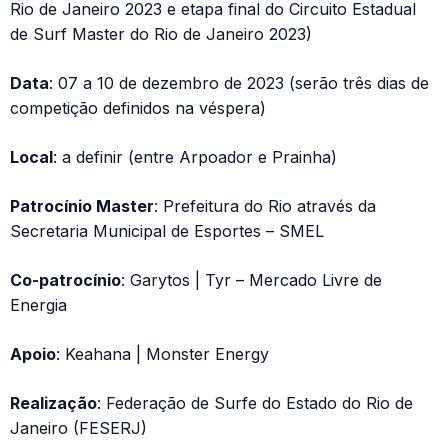
Rio de Janeiro 2023 e etapa final do Circuito Estadual
de Surf Master do Rio de Janeiro 2023)
Data
: 07 a 10 de dezembro de 2023 (serão três dias de
competição definidos na véspera)
Local
: a definir (entre Arpoador e Prainha)
Patrocínio Master
: Prefeitura do Rio através da
Secretaria Municipal de Esportes – SMEL
Co-patrocínio
: Garytos | Tyr – Mercado Livre de
Energia
Apoio
: Keahana | Monster Energy
Realização
: Federação de Surfe do Estado do Rio de
Janeiro (FESERJ)