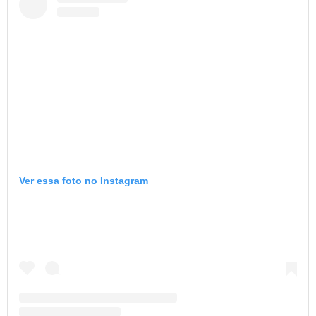
Ver essa foto no Instagram