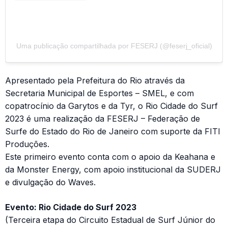
Uma publicação compartilhada por FESERJ (@feserj_oficial)
Apresentado pela Prefeitura do Rio através da
Secretaria Municipal de Esportes – SMEL, e com
copatrocínio da Garytos e da Tyr, o Rio Cidade do Surf
2023 é uma realização da FESERJ – Federação de
Surfe do Estado do Rio de Janeiro com suporte da FITI
Produções.
Este primeiro evento conta com o apoio da Keahana e
da Monster Energy, com apoio institucional da SUDERJ
e divulgação do Waves.
Evento: Rio Cidade do Surf 2023
(Terceira etapa do Circuito Estadual de Surf Júnior do