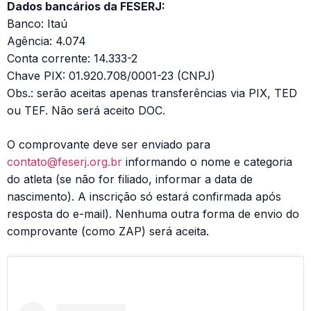
Dados bancários da FESERJ:
Banco: Itaú
Agência: 4.074
Conta corrente: 14.333-2
Chave PIX: 01.920.708/0001-23 (CNPJ)
Obs.: serão aceitas apenas transferências via PIX, TED
ou TEF. Não será aceito DOC.
O comprovante deve ser enviado para
contato@feserj.org.br
informando o nome e categoria
do atleta (se não for filiado, informar a data de
nascimento). A inscrição só estará confirmada após
resposta do e-mail). Nenhuma outra forma de envio do
comprovante (como ZAP) será aceita.