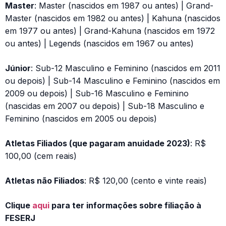
Master
: Master (nascidos em 1987 ou antes) | Grand-
Master (nascidos em 1982 ou antes) | Kahuna (nascidos
em 1977 ou antes) | Grand-Kahuna (nascidos em 1972
ou antes) | Legends (nascidos em 1967 ou antes)
Júnior
: Sub-12 Masculino e Feminino (nascidos em 2011
ou depois) | Sub-14 Masculino e Feminino (nascidos em
2009 ou depois) | Sub-16 Masculino e Feminino
(nascidas em 2007 ou depois) | Sub-18 Masculino e
Feminino (nascidos em 2005 ou depois)
Atletas Filiados (que pagaram anuidade 2023)
: R$
100,00 (cem reais)
Atletas não Filiados
: R$ 120,00 (cento e vinte reais)
Clique
aqui
para ter informações sobre filiação à
FESERJ