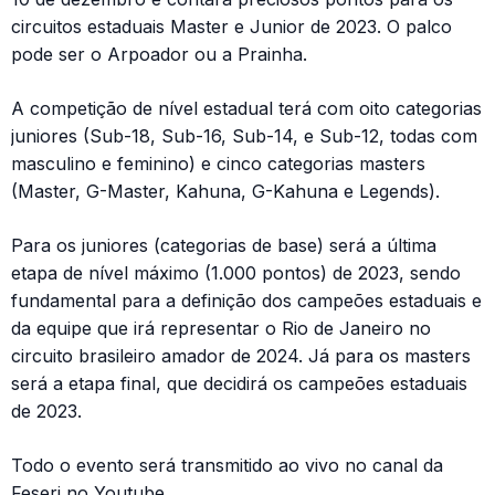
circuitos estaduais Master e Junior de 2023. O palco
pode ser o Arpoador ou a Prainha.
A competição de nível estadual terá com oito categorias
juniores (Sub-18, Sub-16, Sub-14, e Sub-12, todas com
masculino e feminino) e cinco categorias masters
(Master, G-Master, Kahuna, G-Kahuna e Legends).
Para os juniores (categorias de base) será a última
etapa de nível máximo (1.000 pontos) de 2023, sendo
fundamental para a definição dos campeões estaduais e
da equipe que irá representar o Rio de Janeiro no
circuito brasileiro amador de 2024. Já para os masters
será a etapa final, que decidirá os campeões estaduais
de 2023.
Todo o evento será transmitido ao vivo no canal da
Feserj no Youtube.