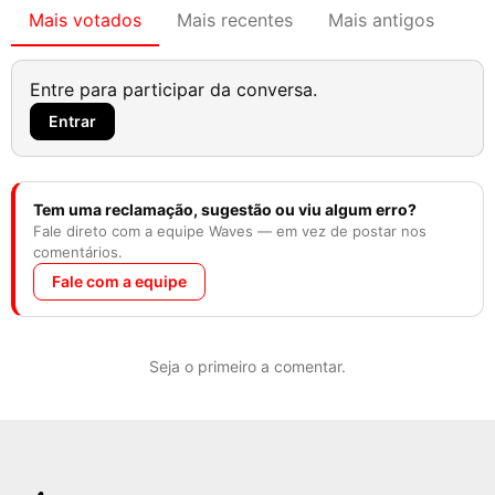
Mais votados
Mais recentes
Mais antigos
Entre para participar da conversa.
Entrar
Tem uma reclamação, sugestão ou viu algum erro?
Fale direto com a equipe Waves — em vez de postar nos
comentários.
Fale com a equipe
Seja o primeiro a comentar.