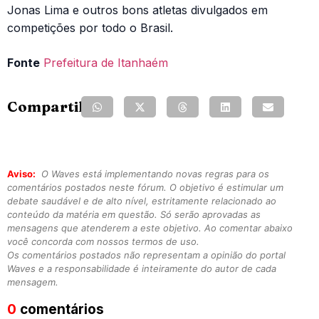
Jonas Lima e outros bons atletas divulgados em
competições por todo o Brasil.
Fonte
Prefeitura de Itanhaém
Compartilhe:
Aviso:
O Waves está implementando novas regras para os
comentários postados neste fórum. O objetivo é estimular um
debate saudável e de alto nível, estritamente relacionado ao
conteúdo da matéria em questão. Só serão aprovadas as
mensagens que atenderem a este objetivo. Ao comentar abaixo
você concorda com nossos termos de uso.
Os comentários postados não representam a opinião do portal
Waves e a responsabilidade é inteiramente do autor de cada
mensagem.
0
comentários