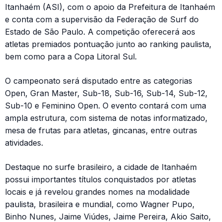
Itanhaém (ASI), com o apoio da Prefeitura de Itanhaém
e conta com a supervisão da Federação de Surf do
Estado de São Paulo. A competição oferecerá aos
atletas premiados pontuação junto ao ranking paulista,
bem como para a Copa Litoral Sul.
O campeonato será disputado entre as categorias
Open, Gran Master, Sub-18, Sub-16, Sub-14, Sub-12,
Sub-10 e Feminino Open. O evento contará com uma
ampla estrutura, com sistema de notas informatizado,
mesa de frutas para atletas, gincanas, entre outras
atividades.
Destaque no surfe brasileiro, a cidade de Itanhaém
possui importantes títulos conquistados por atletas
locais e já revelou grandes nomes na modalidade
paulista, brasileira e mundial, como Wagner Pupo,
Binho Nunes, Jaime Viúdes, Jaime Pereira, Akio Saito,