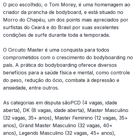
O pico escolhido, o Tom Morey, é uma homenagem ao
criador da prancha de bodyboard, e está situado no
Morro do Chapéu, um dos points mais apreciados por
surfistas do Ceará e do Brasil por suas excelentes
condições de surfe durante toda a temporada.
O Circuito Master é uma conquista para todos
comprometidos com o crescimento do bodyboarding no
país. A prática do bodyboarding oferece diversos
benefícios para a saúde física e mental, como controle
do peso, redução do ócio, combate à depressão e
ansiedade, entre outros.
As categorias em disputa sãoPCD (4 vagas, idade
aberta), DK (8 vagas, idade aberta), Master Masculino
(32 vagas, 35+ anos), Master Feminino (12 vagas, 35+
anos), Grand Master Masculino (32 vagas, 40+
anos), Legends Masculino (32 vagas, 45+ anos),