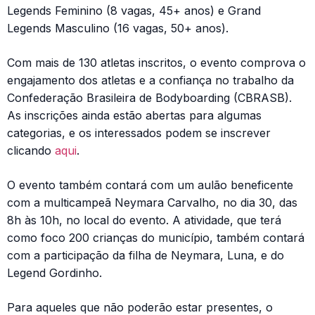
Legends Feminino (8 vagas, 45+ anos) e Grand
Legends Masculino (16 vagas, 50+ anos).
Com mais de 130 atletas inscritos, o evento comprova o
engajamento dos atletas e a confiança no trabalho da
Confederação Brasileira de Bodyboarding (CBRASB).
As inscrições ainda estão abertas para algumas
categorias, e os interessados podem se inscrever
clicando
aqui
.
O evento também contará com um aulão beneficente
com a multicampeã Neymara Carvalho, no dia 30, das
8h às 10h, no local do evento. A atividade, que terá
como foco 200 crianças do município,
também contará
com a participação da filha de Neymara,
Luna, e do
Legend Gordinho.
Para aqueles que não poderão estar presentes, o