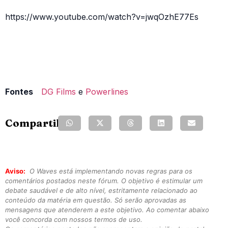
https://www.youtube.com/watch?v=jwqOzhE77Es
Fontes
DG Films
e
Powerlines
Compartilhe:
Aviso:
O Waves está implementando novas regras para os
comentários postados neste fórum. O objetivo é estimular um
debate saudável e de alto nível, estritamente relacionado ao
conteúdo da matéria em questão. Só serão aprovadas as
mensagens que atenderem a este objetivo. Ao comentar abaixo
você concorda com nossos termos de uso.