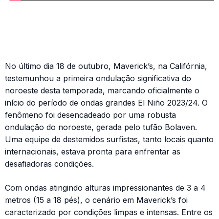
No último dia 18 de outubro, Maverick’s, na Califórnia,
testemunhou a primeira ondulação significativa do
noroeste desta temporada, marcando oficialmente o
início do período de ondas grandes El Niño 2023/24. O
fenômeno foi desencadeado por uma robusta
ondulação do noroeste, gerada pelo tufão Bolaven.
Uma equipe de destemidos surfistas, tanto locais quanto
internacionais, estava pronta para enfrentar as
desafiadoras condições.
Com ondas atingindo alturas impressionantes de 3 a 4
metros (15 a 18 pés), o cenário em Maverick’s foi
caracterizado por condições limpas e intensas. Entre os