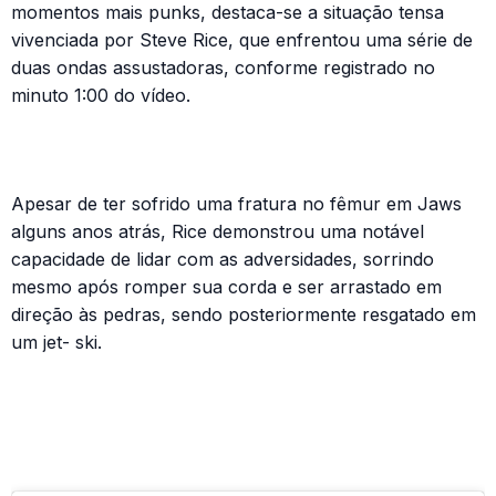
momentos mais punks, destaca-se a situação tensa
vivenciada por Steve Rice, que enfrentou uma série de
duas ondas assustadoras, conforme registrado no
minuto 1:00 do vídeo.
Apesar de ter sofrido uma fratura no fêmur em Jaws
alguns anos atrás, Rice demonstrou uma notável
capacidade de lidar com as adversidades, sorrindo
mesmo após romper sua corda e ser arrastado em
direção às pedras, sendo posteriormente resgatado em
um jet- ski.