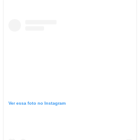
Ver essa foto no Instagram