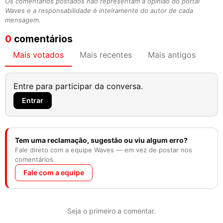
Os comentários postados não representam a opinião do portal
Waves e a responsabilidade é inteiramente do autor de cada
mensagem.
0
comentários
Mais votados
Mais recentes
Mais antigos
Entre para participar da conversa.
Entrar
Tem uma reclamação, sugestão ou viu algum erro?
Fale direto com a equipe Waves — em vez de postar nos
comentários.
Fale com a equipe
Seja o primeiro a comentar.