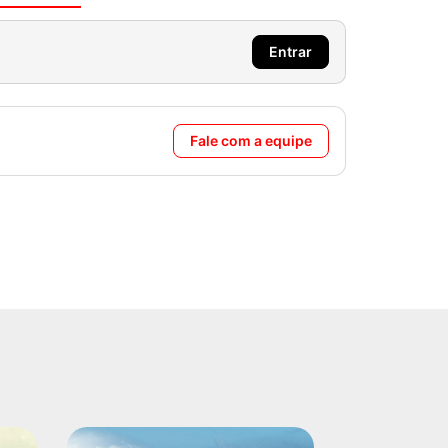
Entrar
Fale com a equipe