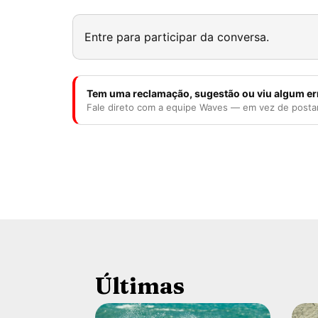
Entre para participar da conversa.
Tem uma reclamação, sugestão ou viu algum er
Fale direto com a equipe Waves — em vez de posta
Últimas