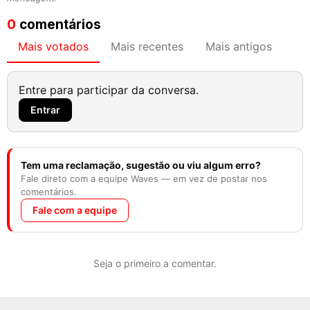
0
comentários
Mais votados
Mais recentes
Mais antigos
Entre para participar da conversa.
Entrar
Tem uma reclamação, sugestão ou viu algum erro?
Fale direto com a equipe Waves — em vez de postar nos
comentários.
Fale com a equipe
Seja o primeiro a comentar.