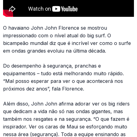
O havaiano John John Florence se mostrou
impressionado com o nível atual do big surf. O
bicampeão mundial diz que é incrível ver como o surfe
em ondas grandes evoluiu na última década.
Do desempenho à segurança, pranchas e
equipamentos – tudo está melhorando muito rápido.
“Mal posso esperar para ver o que acontecerá nos
próximos dez anos”, fala Florence.
Além disso, John John afirma adorar ver os big riders
que dedicam a vida não só nas ondas gigantes, mas
também nos resgates e na segurança. “O que fazem é
inspirador. Ver os caras de Maui se esforçando muito
nessa área (segurança). Toda a equipe ensinando as