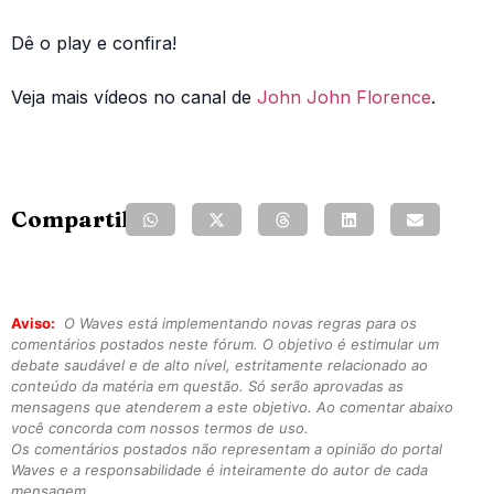
Dê o play e confira!
Veja mais vídeos no canal de
John John Florence
.
Compartilhe:
Aviso:
O Waves está implementando novas regras para os
comentários postados neste fórum. O objetivo é estimular um
debate saudável e de alto nível, estritamente relacionado ao
conteúdo da matéria em questão. Só serão aprovadas as
mensagens que atenderem a este objetivo. Ao comentar abaixo
você concorda com nossos termos de uso.
Os comentários postados não representam a opinião do portal
Waves e a responsabilidade é inteiramente do autor de cada
mensagem.