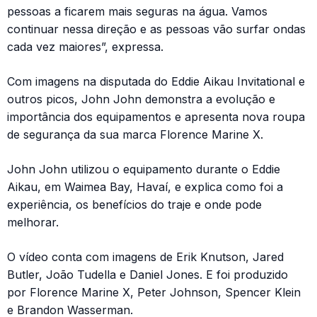
pessoas a ficarem mais seguras na água. Vamos
continuar nessa direção e as pessoas vão surfar ondas
cada vez maiores”, expressa.
Com imagens na disputada do Eddie Aikau Invitational e
outros picos, John John demonstra a evolução e
importância dos equipamentos e apresenta nova roupa
de segurança da sua marca Florence Marine X.
John John utilizou o equipamento durante o Eddie
Aikau, em Waimea Bay, Havaí, e explica como foi a
experiência, os benefícios do traje e onde pode
melhorar.
O vídeo conta com imagens de Erik Knutson, Jared
Butler, João Tudella e Daniel Jones. E foi produzido
por Florence Marine X, Peter Johnson, Spencer Klein
e Brandon Wasserman.