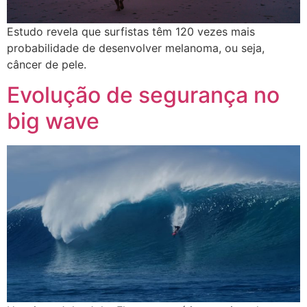
Estudo revela que surfistas têm 120 vezes mais
probabilidade de desenvolver melanoma, ou seja,
câncer de pele.
Evolução de segurança no
big wave