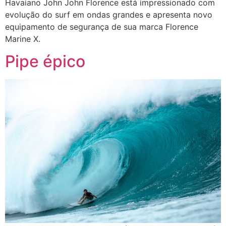
Havaiano John John Florence está impressionado com
evolução do surf em ondas grandes e apresenta novo
equipamento de segurança de sua marca Florence
Marine X.
Pipe épico