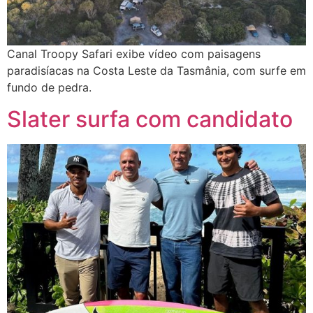
Canal Troopy Safari exibe vídeo com paisagens
paradisíacas na Costa Leste da Tasmânia, com surfe em
fundo de pedra.
Slater surfa com candidato