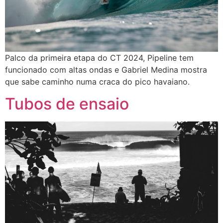
Palco da primeira etapa do CT 2024, Pipeline tem
funcionado com altas ondas e Gabriel Medina mostra
que sabe caminho numa craca do pico havaiano.
Tubos de ensaio