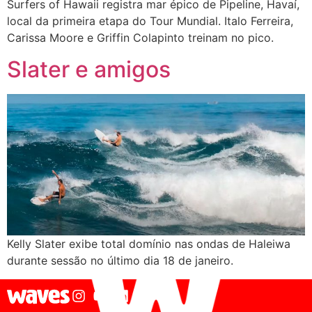
Surfers of Hawaii registra mar épico de Pipeline, Havaí,
local da primeira etapa do Tour Mundial. Italo Ferreira,
Carissa Moore e Griffin Colapinto treinam no pico.
Slater e amigos
Kelly Slater exibe total domínio nas ondas de Haleiwa
durante sessão no último dia 18 de janeiro.