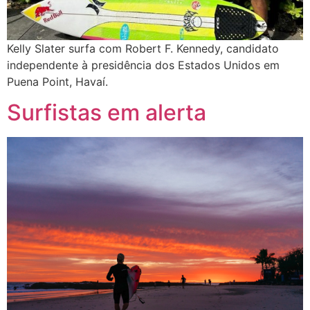
Kelly Slater surfa com Robert F. Kennedy, candidato
independente à presidência dos Estados Unidos em
Puena Point, Havaí.
Surfistas em alerta