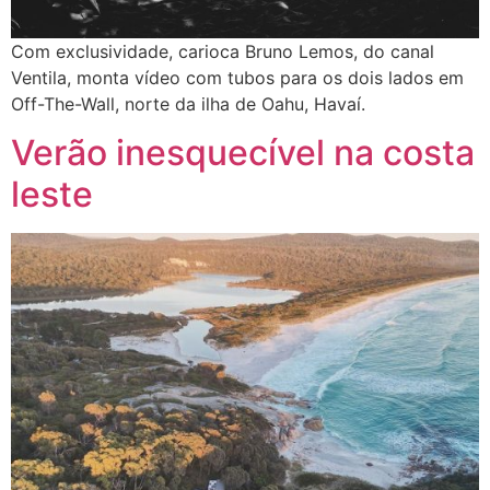
Com exclusividade, carioca Bruno Lemos, do canal
Ventila, monta vídeo com tubos para os dois lados em
Off-The-Wall, norte da ilha de Oahu, Havaí.
Verão inesquecível na costa
leste