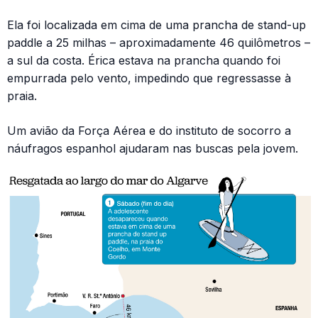
Ela foi localizada em cima de uma prancha de stand-up
paddle a 25 milhas – aproximadamente 46 quilômetros –
a sul da costa. Érica estava na prancha quando foi
empurrada pelo vento, impedindo que regressasse à
praia.
Um avião da Força Aérea e do instituto de socorro a
náufragos espanhol ajudaram nas buscas pela jovem.