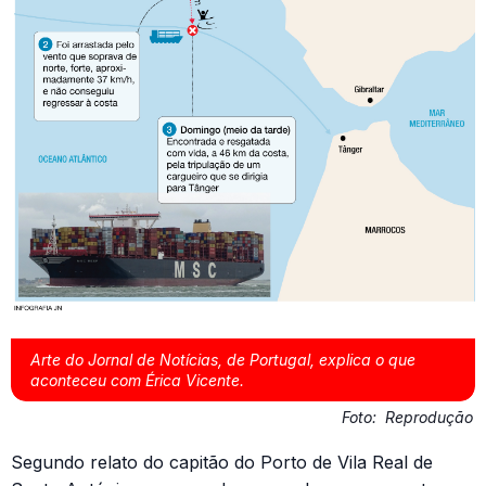
Arte do Jornal de Notícias, de Portugal, explica o que
aconteceu com Érica Vicente.
Foto:
Reprodução
Segundo relato do capitão do Porto de Vila Real de