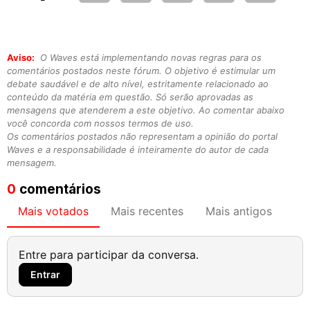
Aviso:
O Waves está implementando novas regras para os
comentários postados neste fórum. O objetivo é estimular um
debate saudável e de alto nível, estritamente relacionado ao
conteúdo da matéria em questão. Só serão aprovadas as
mensagens que atenderem a este objetivo. Ao comentar abaixo
você concorda com nossos termos de uso.
Os comentários postados não representam a opinião do portal
Waves e a responsabilidade é inteiramente do autor de cada
mensagem.
0
comentários
Mais votados
Mais recentes
Mais antigos
Entre para participar da conversa.
Entrar