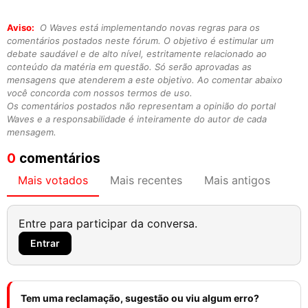
Aviso:
O Waves está implementando novas regras para os
comentários postados neste fórum. O objetivo é estimular um
debate saudável e de alto nível, estritamente relacionado ao
conteúdo da matéria em questão. Só serão aprovadas as
mensagens que atenderem a este objetivo. Ao comentar abaixo
você concorda com nossos termos de uso.
Os comentários postados não representam a opinião do portal
Waves e a responsabilidade é inteiramente do autor de cada
mensagem.
0
comentários
Mais votados
Mais recentes
Mais antigos
Entre para participar da conversa.
Entrar
Tem uma reclamação, sugestão ou viu algum erro?