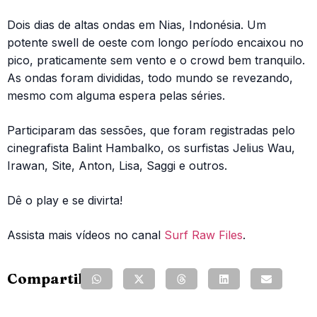
Dois dias de altas ondas em Nias, Indonésia. Um
potente swell de oeste com longo período encaixou no
pico, praticamente sem vento e o crowd bem tranquilo.
As ondas foram divididas, todo mundo se revezando,
mesmo com alguma espera pelas séries.
Participaram das sessões, que foram registradas pelo
cinegrafista Balint Hambalko, os surfistas Jelius Wau,
Irawan, Site, Anton, Lisa, Saggi e outros.
Dê o play e se divirta!
Assista mais vídeos no canal
Surf Raw Files
.
Compartilhe: