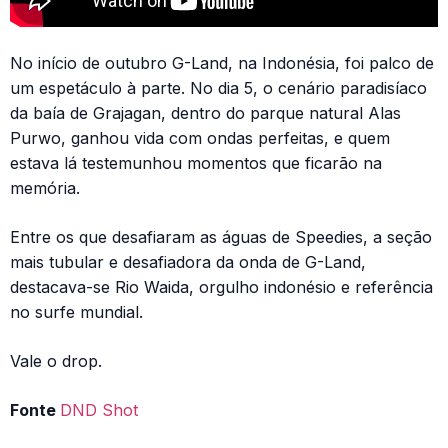
No início de outubro G-Land, na Indonésia, foi palco de
um espetáculo à parte. No dia 5, o cenário paradisíaco
da baía de Grajagan, dentro do parque natural Alas
Purwo, ganhou vida com ondas perfeitas, e quem
estava lá testemunhou momentos que ficarão na
memória.
Entre os que desafiaram as águas de Speedies, a seção
mais tubular e desafiadora da onda de G-Land,
destacava-se Rio Waida, orgulho indonésio e referência
no surfe mundial.
Vale o drop.
Fonte
DND Shot