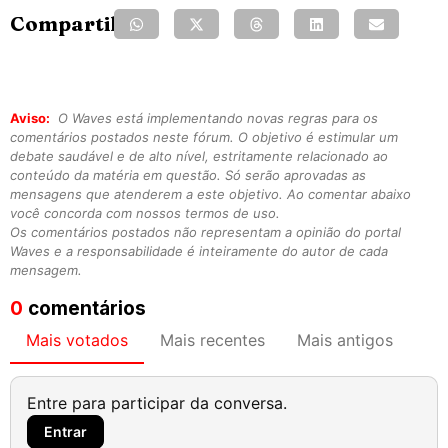
Compartilhe:
Aviso:
O Waves está implementando novas regras para os
comentários postados neste fórum. O objetivo é estimular um
debate saudável e de alto nível, estritamente relacionado ao
conteúdo da matéria em questão. Só serão aprovadas as
mensagens que atenderem a este objetivo. Ao comentar abaixo
você concorda com nossos termos de uso.
Os comentários postados não representam a opinião do portal
Waves e a responsabilidade é inteiramente do autor de cada
mensagem.
0
comentários
Mais votados
Mais recentes
Mais antigos
Entre para participar da conversa.
Entrar