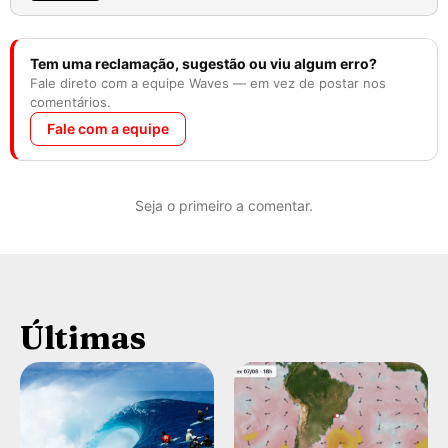
Tem uma reclamação, sugestão ou viu algum erro?
Fale direto com a equipe Waves — em vez de postar nos
comentários.
Fale com a equipe
Seja o primeiro a comentar.
Últimas