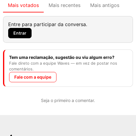
Mais votados
Mais recentes
Mais antigos
Entre para participar da conversa.
Entrar
Tem uma reclamação, sugestão ou viu algum erro?
Fale direto com a equipe Waves — em vez de postar nos
comentários.
Fale com a equipe
Seja o primeiro a comentar.