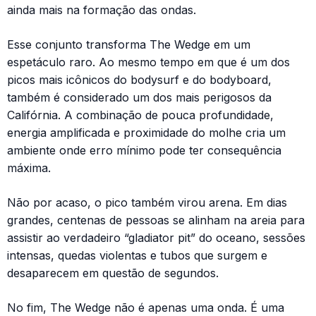
ainda mais na formação das ondas.
Esse conjunto transforma The Wedge em um
espetáculo raro. Ao mesmo tempo em que é um dos
picos mais icônicos do bodysurf e do bodyboard,
também é considerado um dos mais perigosos da
Califórnia. A combinação de pouca profundidade,
energia amplificada e proximidade do molhe cria um
ambiente onde erro mínimo pode ter consequência
máxima.
Não por acaso, o pico também virou arena. Em dias
grandes, centenas de pessoas se alinham na areia para
assistir ao verdadeiro “gladiator pit” do oceano, sessões
intensas, quedas violentas e tubos que surgem e
desaparecem em questão de segundos.
No fim, The Wedge não é apenas uma onda. É uma