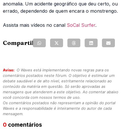
anomalia. Um acidente geográfico que deu certo, ou
errado, dependendo de quem encara o monstrengo.
Assista mais vídeos no canal
SoCal Surfer
.
Compartilhe:
Aviso:
O Waves está implementando novas regras para os
comentários postados neste fórum. O objetivo é estimular um
debate saudável e de alto nível, estritamente relacionado ao
conteúdo da matéria em questão. Só serão aprovadas as
mensagens que atenderem a este objetivo. Ao comentar abaixo
você concorda com nossos termos de uso.
Os comentários postados não representam a opinião do portal
Waves e a responsabilidade é inteiramente do autor de cada
mensagem.
0
comentários