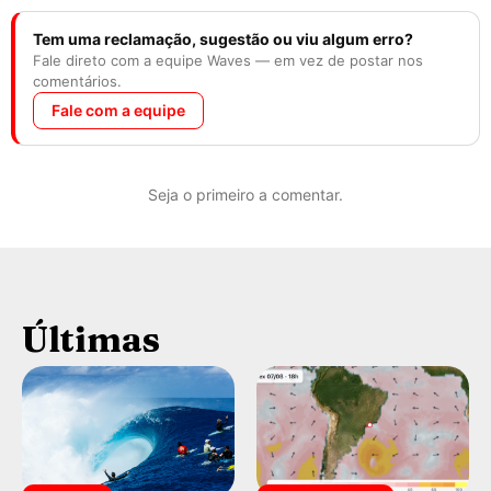
Tem uma reclamação, sugestão ou viu algum erro?
Fale direto com a equipe Waves — em vez de postar nos
comentários.
Fale com a equipe
Seja o primeiro a comentar.
Últimas