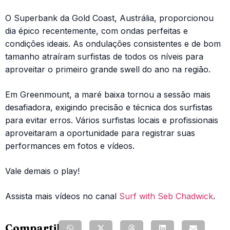
O Superbank da Gold Coast, Austrália, proporcionou
dia épico recentemente, com ondas perfeitas e
condições ideais. As ondulações consistentes e de bom
tamanho atraíram surfistas de todos os níveis para
aproveitar o primeiro grande swell do ano na região.
Em Greenmount, a maré baixa tornou a sessão mais
desafiadora, exigindo precisão e técnica dos surfistas
para evitar erros. Vários surfistas locais e profissionais
aproveitaram a oportunidade para registrar suas
performances em fotos e vídeos.
Vale demais o play!
Assista mais vídeos no canal
Surf with Seb Chadwick
.
Compartilhe: