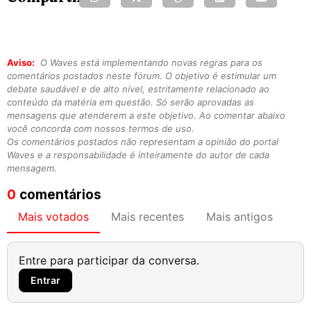
Aviso:
O Waves está implementando novas regras para os
comentários postados neste fórum. O objetivo é estimular um
debate saudável e de alto nível, estritamente relacionado ao
conteúdo da matéria em questão. Só serão aprovadas as
mensagens que atenderem a este objetivo. Ao comentar abaixo
você concorda com nossos termos de uso.
Os comentários postados não representam a opinião do portal
Waves e a responsabilidade é inteiramente do autor de cada
mensagem.
0
comentários
Mais votados
Mais recentes
Mais antigos
Entre para participar da conversa.
Entrar